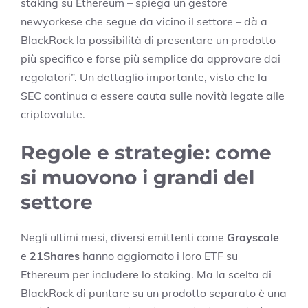
staking su Ethereum – spiega un gestore
newyorkese che segue da vicino il settore – dà a
BlackRock la possibilità di presentare un prodotto
più specifico e forse più semplice da approvare dai
regolatori”. Un dettaglio importante, visto che la
SEC continua a essere cauta sulle novità legate alle
criptovalute.
Regole e strategie: come
si muovono i grandi del
settore
Negli ultimi mesi, diversi emittenti come
Grayscale
e
21Shares
hanno aggiornato i loro ETF su
Ethereum per includere lo staking. Ma la scelta di
BlackRock di puntare su un prodotto separato è una