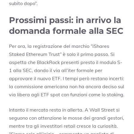
subito dopo”.
Prossimi passi: in arrivo la
domanda formale alla SEC
Per ora, la registrazione del marchio “iShares
Staked Ethereum Trust” è solo il primo passo. Si
aspetta che BlackRock presenti presto il modulo S-
1 alla SEC, dando il via all’iter formale per
approvare il nuovo ETF. I tempi però restano incerti:
la commissione americana non ha ancora deciso sul
via libera agli ETF spot con funzioni come lo staking.
Intanto il mercato resta in allerta. A Wall Street si
seguono con attenzione le mosse dei grandi gestori,
mentre tra gli investitori retail cresce la curiosità.