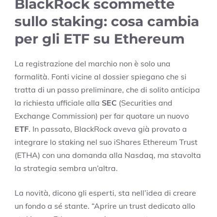
BlackRock scommette
sullo staking: cosa cambia
per gli ETF su Ethereum
La registrazione del marchio non è solo una
formalità. Fonti vicine al dossier spiegano che si
tratta di un passo preliminare, che di solito anticipa
la richiesta ufficiale alla
SEC
(Securities and
Exchange Commission) per far quotare un nuovo
ETF
. In passato, BlackRock aveva già provato a
integrare lo staking nel suo iShares Ethereum Trust
(ETHA) con una domanda alla Nasdaq, ma stavolta
la strategia sembra un’altra.
La novità, dicono gli esperti, sta nell’idea di creare
un fondo a sé stante. “Aprire un trust dedicato allo