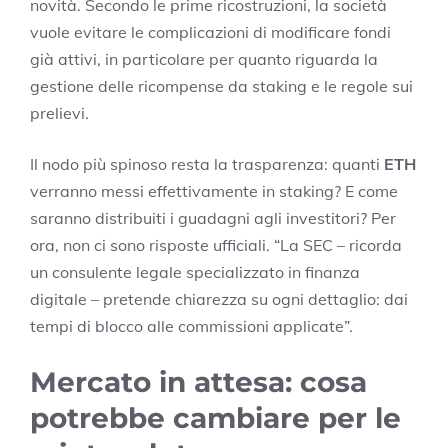
novità. Secondo le prime ricostruzioni, la società
vuole evitare le complicazioni di modificare fondi
già attivi, in particolare per quanto riguarda la
gestione delle ricompense da staking e le regole sui
prelievi.
Il nodo più spinoso resta la trasparenza: quanti
ETH
verranno messi effettivamente in staking? E come
saranno distribuiti i guadagni agli investitori? Per
ora, non ci sono risposte ufficiali. “La SEC – ricorda
un consulente legale specializzato in finanza
digitale – pretende chiarezza su ogni dettaglio: dai
tempi di blocco alle commissioni applicate”.
Mercato in attesa: cosa
potrebbe cambiare per le