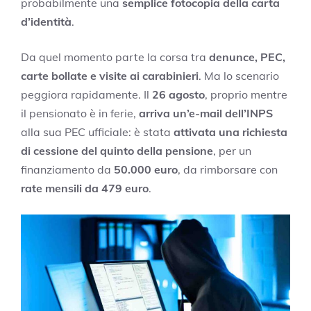
probabilmente una
semplice fotocopia della carta
d’identità
.
Da quel momento parte la corsa tra
denunce, PEC,
carte bollate e visite ai carabinieri
. Ma lo scenario
peggiora rapidamente. Il
26 agosto
, proprio mentre
il pensionato è in ferie,
arriva un’e-mail dell’INPS
alla sua PEC ufficiale: è stata
attivata una richiesta
di cessione del quinto della pensione
, per un
finanziamento da
50.000 euro
, da rimborsare con
rate mensili da 479 euro
.