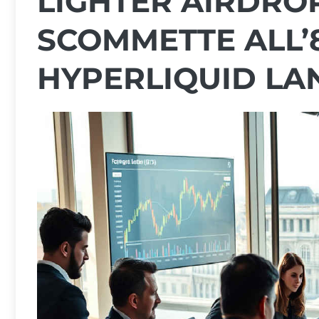
LIGHTER AIRDRO
SCOMMETTE ALL’
HYPERLIQUID LAN