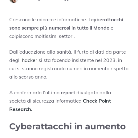
Crescono le minacce informatiche.
I cyberattacchi
sono sempre più numerosi in tutto il Mondo
e
colpiscono moltissimi settori.
Dall’educazione alla sanità, il furto di dati da parte
degli
hacker
si sta facendo insistente nel 2023, in
cui si stanno registrando numeri in aumento rispetto
allo scorso anno.
A confermarlo l’ultimo
report
divulgato dalla
società di sicurezza informatica
Check Point
Research.
Cyberattacchi in aumento