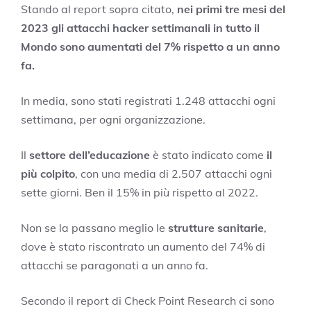
Stando al report sopra citato,
nei primi tre mesi del
2023 gli attacchi hacker settimanali in tutto il
Mondo sono aumentati del 7% rispetto a un anno
fa.
In media, sono stati registrati 1.248 attacchi ogni
settimana, per ogni organizzazione.
Il
settore dell’educazione
è stato indicato come
il
più colpito
, con una media di 2.507 attacchi ogni
sette giorni. Ben il 15% in più rispetto al 2022.
Non se la passano meglio le
strutture sanitarie
,
dove è stato riscontrato un aumento del 74% di
attacchi se paragonati a un anno fa.
Secondo il report di Check Point Research ci sono