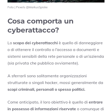
Foto | Pexels @MarkusSpiske
Cosa comporta un
cyberattacco?
Lo
scopo dei cyberattacchi
è quello di danneggiare
o di ottenere il controllo o l’accesso a documenti e
sistemi sensibili della rete personale o di un’azienda
(sia privata che pubblica ovviamente).
A sferrarli sono solitamente organizzazioni
strutturate o singoli hacker, mossi generalmente da
scopi criminali, personali o spesso politici.
Come anticipato, il loro obiettivo è quello di
entrare
in possesso di informazioni riservate
o comunque di