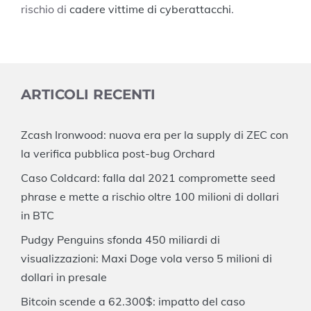
rischio di
cadere vittime di cyberattacchi
.
ARTICOLI RECENTI
Zcash Ironwood: nuova era per la supply di ZEC con
la verifica pubblica post-bug Orchard
Caso Coldcard: falla dal 2021 compromette seed
phrase e mette a rischio oltre 100 milioni di dollari
in BTC
Pudgy Penguins sfonda 450 miliardi di
visualizzazioni: Maxi Doge vola verso 5 milioni di
dollari in presale
Bitcoin scende a 62.300$: impatto del caso