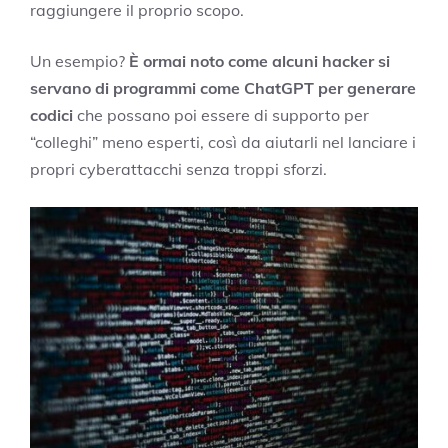
raggiungere il proprio scopo.
Un esempio?
È ormai noto come alcuni hacker si
servano di programmi come ChatGPT per generare
codici
che possano poi essere di supporto per
“colleghi” meno esperti, così da aiutarli nel lanciare i
propri cyberattacchi senza troppi sforzi.