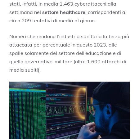
stati, infatti, in media 1.463 cyberattacchi alla
settimana nel
settore healthcare
, corrispondenti a
circa 209 tentativi di media al giorno.
Numeri che rendono l’industria sanitaria la terza più
attaccata per percentuale in questo 2023, alle
spalle solamente del settore dell’educazione e di
quello governativo-militare (oltre 1.600 attacchi di
media subiti).