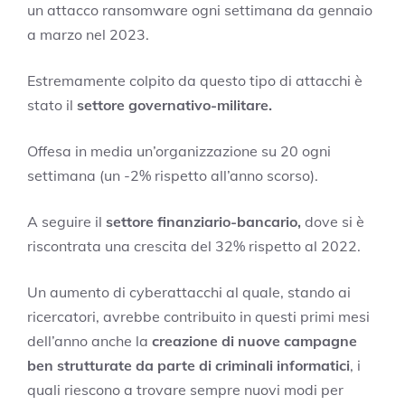
un attacco ransomware ogni settimana da gennaio
a marzo nel 2023.
Estremamente colpito da questo tipo di attacchi è
stato il
settore governativo-militare.
Offesa in media un’organizzazione su 20 ogni
settimana (un -2% rispetto all’anno scorso).
A seguire il
settore finanziario-bancario,
dove si è
riscontrata una crescita del 32% rispetto al 2022.
Un aumento di cyberattacchi al quale, stando ai
ricercatori, avrebbe contribuito in questi primi mesi
dell’anno anche la
creazione di nuove campagne
ben strutturate da parte di criminali informatici
, i
quali riescono a trovare sempre nuovi modi per