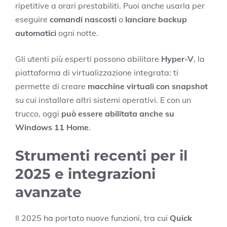
ripetitive a orari prestabiliti. Puoi anche usarla per
eseguire
comandi nascosti
o
lanciare backup
automatici
ogni notte.
Gli utenti più esperti possono abilitare
Hyper-V
, la
piattaforma di virtualizzazione integrata: ti
permette di creare
macchine virtuali con snapshot
su cui installare altri sistemi operativi. E con un
trucco, oggi
può essere abilitata anche su
Windows 11 Home
.
Strumenti recenti per il
2025 e integrazioni
avanzate
Il 2025 ha portato nuove funzioni, tra cui
Quick