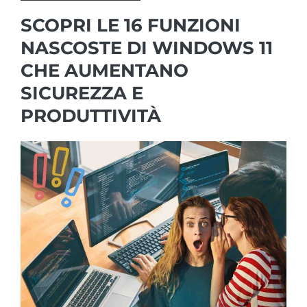
SCOPRI LE 16 FUNZIONI
NASCOSTE DI WINDOWS 11
CHE AUMENTANO
SICUREZZA E
PRODUTTIVITÀ