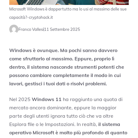
Microsoft Windows è dappertutto ma lo usi al massimo delle sue
capacità?-cryptohack.it
Franco Vallesi
11 Settembre 2025
Windows è ovunque. Ma pochi sanno davvero
come sfruttarlo al massimo. Eppure, proprio lì
dentro, il sistema nasconde strumenti potenti che
possono cambiare completamente il modo in cui
lavori, gestisci i tuoi dati o risolvi problemi.
Nel 2025
Windows 11
ha raggiunto una quota di
mercato ancora dominante, eppure la maggior
parte degli utenti ignora tutto ciò che va oltre
Esplora file o le Impostazioni. In realtà,
il sistema
operativo Microsoft è molto più profondo di quanto