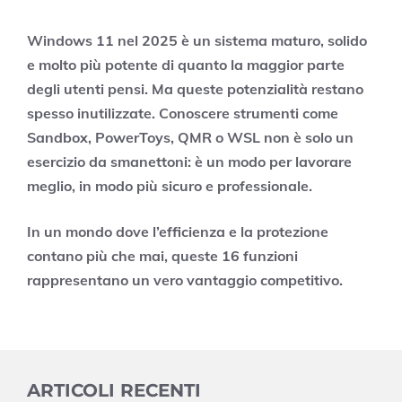
Windows 11 nel 2025 è un sistema maturo, solido
e molto più potente di quanto la maggior parte
degli utenti pensi. Ma queste potenzialità restano
spesso inutilizzate. Conoscere strumenti come
Sandbox, PowerToys, QMR o WSL non è solo un
esercizio da smanettoni: è un modo per lavorare
meglio, in modo più sicuro e professionale.
In un mondo dove l’efficienza e la protezione
contano più che mai, queste 16 funzioni
rappresentano un vero vantaggio competitivo.
ARTICOLI RECENTI