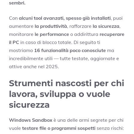
sembri.
Con
alcuni tool avanzati, spesso già installati
, puoi
aumentare
la produttività
, rafforzare
la sicurezza
,
monitorare
le performance
o addirittura
recuperare
il PC
in caso di blocco totale. Di seguito ti
mostriamo
16 funzionalità poco conosciute
ma
incredibilmente utili — tutte testate, aggiornate e
attive anche nel 2025.
Strumenti nascosti per chi
lavora, sviluppa o vuole
sicurezza
Windows Sandbox
è una delle armi segrete per chi
vuole
testare file o programmi sospetti
senza rischi: