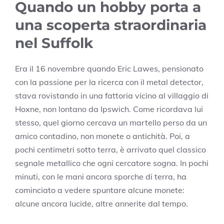
Quando un hobby porta a
una scoperta straordinaria
nel Suffolk
Era il 16 novembre quando Eric Lawes, pensionato
con la passione per la ricerca con il metal detector,
stava rovistando in una fattoria vicino al villaggio di
Hoxne, non lontano da Ipswich. Come ricordava lui
stesso, quel giorno cercava un martello perso da un
amico contadino, non monete o antichità. Poi, a
pochi centimetri sotto terra, è arrivato quel classico
segnale metallico che ogni cercatore sogna. In pochi
minuti, con le mani ancora sporche di terra, ha
cominciato a vedere spuntare alcune monete:
alcune ancora lucide, altre annerite dal tempo.