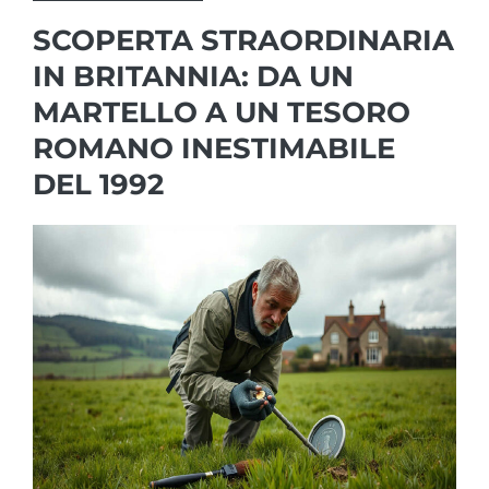
SCOPERTA STRAORDINARIA
IN BRITANNIA: DA UN
MARTELLO A UN TESORO
ROMANO INESTIMABILE
DEL 1992