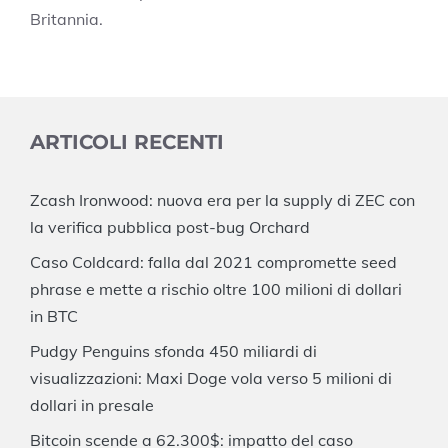
Britannia.
ARTICOLI RECENTI
Zcash Ironwood: nuova era per la supply di ZEC con
la verifica pubblica post-bug Orchard
Caso Coldcard: falla dal 2021 compromette seed
phrase e mette a rischio oltre 100 milioni di dollari
in BTC
Pudgy Penguins sfonda 450 miliardi di
visualizzazioni: Maxi Doge vola verso 5 milioni di
dollari in presale
Bitcoin scende a 62.300$: impatto del caso