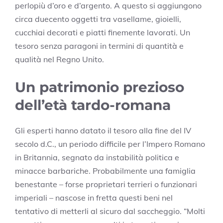
perlopiù d’oro e d’argento. A questo si aggiungono
circa duecento oggetti tra vasellame, gioielli,
cucchiai decorati e piatti finemente lavorati. Un
tesoro senza paragoni in termini di quantità e
qualità nel Regno Unito.
Un patrimonio prezioso
dell’età tardo-romana
Gli esperti hanno datato il tesoro alla fine del IV
secolo d.C., un periodo difficile per l’Impero Romano
in Britannia, segnato da instabilità politica e
minacce barbariche. Probabilmente una famiglia
benestante – forse proprietari terrieri o funzionari
imperiali – nascose in fretta questi beni nel
tentativo di metterli al sicuro dal saccheggio. “Molti