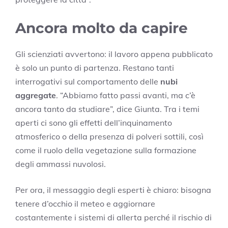
Ancora molto da capire
Gli scienziati avvertono: il lavoro appena pubblicato
è solo un punto di partenza. Restano tanti
interrogativi sul comportamento delle
nubi
aggregate
. “Abbiamo fatto passi avanti, ma c’è
ancora tanto da studiare”, dice Giunta. Tra i temi
aperti ci sono gli effetti dell’inquinamento
atmosferico o della presenza di polveri sottili, così
come il ruolo della vegetazione sulla formazione
degli ammassi nuvolosi.
Per ora, il messaggio degli esperti è chiaro: bisogna
tenere d’occhio il meteo e aggiornare
costantemente i sistemi di allerta perché il rischio di