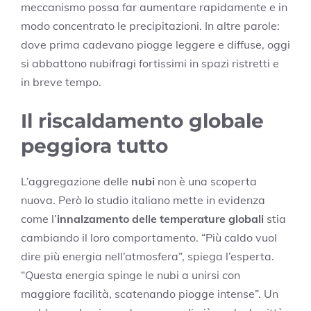
meccanismo possa far aumentare rapidamente e in
modo concentrato le precipitazioni. In altre parole:
dove prima cadevano piogge leggere e diffuse, oggi
si abbattono nubifragi fortissimi in spazi ristretti e
in breve tempo.
Il riscaldamento globale
peggiora tutto
L’aggregazione delle
nubi
non è una scoperta
nuova. Però lo studio italiano mette in evidenza
come l’
innalzamento delle temperature globali
stia
cambiando il loro comportamento. “Più caldo vuol
dire più energia nell’atmosfera”, spiega l’esperta.
“Questa energia spinge le nubi a unirsi con
maggiore facilità, scatenando piogge intense”. Un