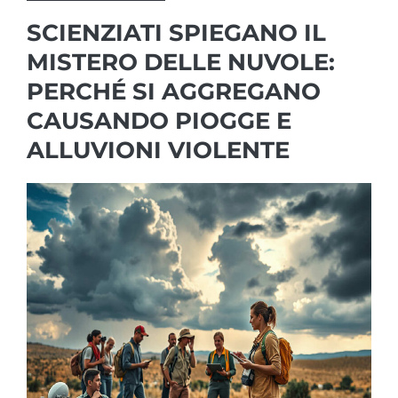
SCIENZIATI SPIEGANO IL
MISTERO DELLE NUVOLE:
PERCHÉ SI AGGREGANO
CAUSANDO PIOGGE E
ALLUVIONI VIOLENTE