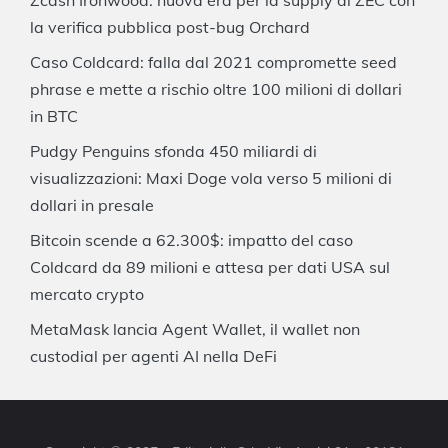
la verifica pubblica post-bug Orchard
Caso Coldcard: falla dal 2021 compromette seed
phrase e mette a rischio oltre 100 milioni di dollari
in BTC
Pudgy Penguins sfonda 450 miliardi di
visualizzazioni: Maxi Doge vola verso 5 milioni di
dollari in presale
Bitcoin scende a 62.300$: impatto del caso
Coldcard da 89 milioni e attesa per dati USA sul
mercato crypto
MetaMask lancia Agent Wallet, il wallet non
custodial per agenti AI nella DeFi