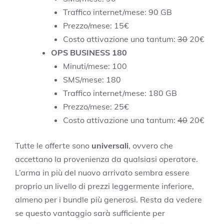
Traffico internet/mese: 90 GB
Prezzo/mese: 15€
Costo attivazione una tantum:
30
20€
OPS BUSINESS 180
Minuti/mese: 100
SMS/mese: 180
Traffico internet/mese: 180 GB
Prezzo/mese: 25€
Costo attivazione una tantum:
40
20€
Tutte le offerte sono
universali
, ovvero che
accettano la provenienza da qualsiasi operatore.
L’arma in più del nuovo arrivato sembra essere
proprio un livello di prezzi leggermente inferiore,
almeno per i bundle più generosi. Resta da vedere
se questo vantaggio sarà sufficiente per