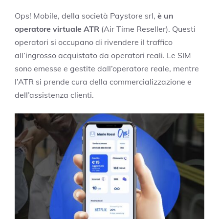
Ops! Mobile, della società Paystore srl,
è un
operatore virtuale ATR
(Air Time Reseller). Questi
operatori si occupano di rivendere il traffico
all’ingrosso acquistato da operatori reali. Le SIM
sono emesse e gestite dall’operatore reale, mentre
l’ATR si prende cura della commercializzazione e
dell’assistenza clienti.