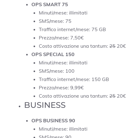
OPS SMART 75
Minuti/mese: illimitati
SMS/mese: 75
Traffico internet/mese: 75 GB
Prezzo/mese: 7,50€
Costo attivazione una tantum:
25
20€
OPS SPECIAL 150
Minuti/mese: illimitati
SMS/mese: 100
Traffico internet/mese: 150 GB
Prezzo/mese: 9,99€
Costo attivazione una tantum:
25
20€
BUSINESS
OPS BUSINESS 90
Minuti/mese: illimitati
SMS/mese: 90