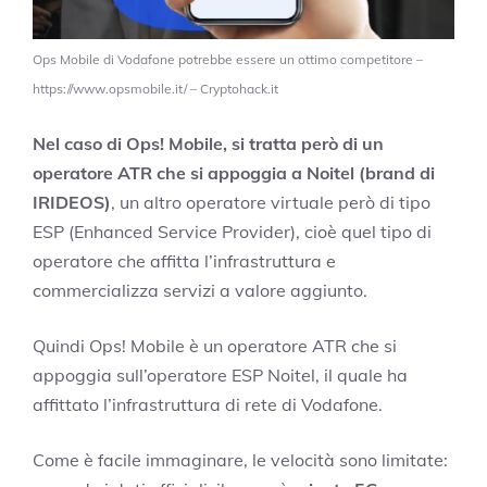
Ops Mobile di Vodafone potrebbe essere un ottimo competitore –
https://www.opsmobile.it/ – Cryptohack.it
Nel caso di Ops! Mobile, si tratta però di un
operatore ATR che si appoggia a Noitel (brand di
IRIDEOS)
, un altro operatore virtuale però di tipo
ESP (Enhanced Service Provider), cioè quel tipo di
operatore che affitta l’infrastruttura e
commercializza servizi a valore aggiunto.
Quindi Ops! Mobile è un operatore ATR che si
appoggia sull’operatore ESP Noitel, il quale ha
affittato l’infrastruttura di rete di Vodafone.
Come è facile immaginare, le velocità sono limitate: