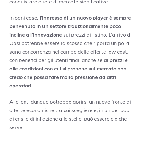
conquistare quote di mercato significative.
In ogni caso,
l’ingresso di un nuovo player è sempre
benvenuto in un settore tradizionalmente poco
incline all’innovazione
sui prezzi di listino. L’arrivo di
Ops! potrebbe essere la scossa che riporta un po’ di
sana concorrenza nel campo delle offerte low cost,
con benefici per gli utenti finali anche se
ai prezzi e
alle condizioni con cui si propone sul mercato non
credo che possa fare molta pressione ad altri
operatori.
Ai clienti dunque potrebbe aprirsi un nuovo fronte di
offerte economiche tra cui scegliere e, in un periodo
di crisi e di inflazione alle stelle, può essere ciò che
serve.