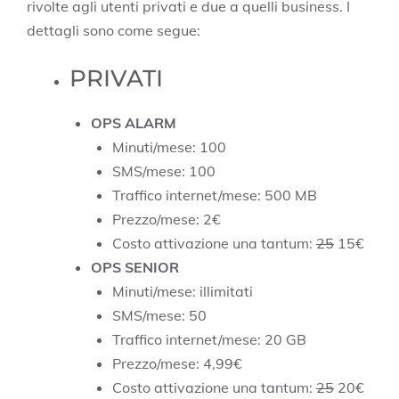
rivolte agli utenti privati e due a quelli business. I
dettagli sono come segue:
PRIVATI
OPS ALARM
Minuti/mese: 100
SMS/mese: 100
Traffico internet/mese: 500 MB
Prezzo/mese: 2€
Costo attivazione una tantum:
25
15€
OPS SENIOR
Minuti/mese: illimitati
SMS/mese: 50
Traffico internet/mese: 20 GB
Prezzo/mese: 4,99€
Costo attivazione una tantum:
25
20€