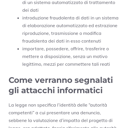
di un sistema automatizzato di trattamento
dei dati
introduzione fraudolenta di dati in un sistema
di elaborazione automatizzato ed estrazione
riproduzione, trasmissione o modifica
fraudolenta dei dati in esso contenuti
importare, possedere, offrire, trasferire o
mettere a disposizione, senza un motivo
legittimo, mezzi per commettere tali reati
Come verranno segnalati
gli attacchi informatici
La legge non specifica l’identità delle “autorità
competenti” a cui presentare una denuncia,
sebbene la valutazione d’impatto del progetto di
legge, ora adottato, faccia riferimento alle autorità