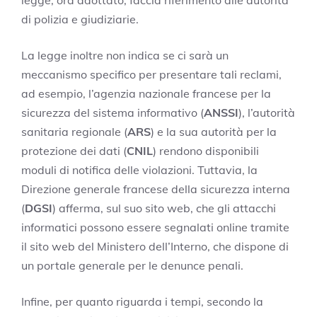
di polizia e giudiziarie.
La legge inoltre non indica se ci sarà un
meccanismo specifico per presentare tali reclami,
ad esempio, l’agenzia nazionale francese per la
sicurezza del sistema informativo (
ANSSI
), l’autorità
sanitaria regionale (
ARS
) e la sua autorità per la
protezione dei dati (
CNIL
) rendono disponibili
moduli di notifica delle violazioni. Tuttavia, la
Direzione generale francese della sicurezza interna
(
DGSI
) afferma, sul suo sito web, che gli attacchi
informatici possono essere segnalati online tramite
il sito web del Ministero dell’Interno, che dispone di
un portale generale per le denunce penali.
Infine, per quanto riguarda i tempi, secondo la