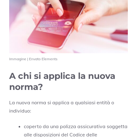
Immagine | Envato Elements
A chi si applica la nuova
norma?
La nuova norma si applica a qualsiasi entità o
individuo:
coperto da una polizza assicurativa soggetta
alle disposizioni del Codice delle