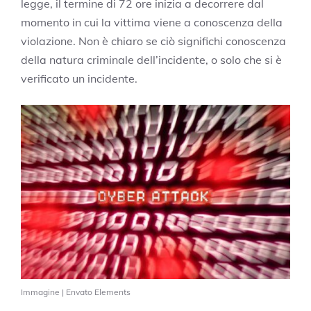
legge, il termine di 72 ore inizia a decorrere dal
momento in cui la vittima viene a conoscenza della
violazione. Non è chiaro se ciò significhi conoscenza
della natura criminale dell’incidente, o solo che si è
verificato un incidente.
Immagine | Envato Elements