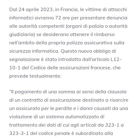
Dal 24 aprile 2023, in Francia, le vittime di attacchi
informatici avranno 72 ore per presentare denuncia
alle autorità competenti (organi di polizia o autorità
giudiziaria) se desiderano ottenere il rimborso
nell’ambito della propria polizza assicurativa sulla
sicurezza informatica. Questo nuovo obbligo di
segnalazione è stato introdotto dall’articolo L12-
10-1 del Codice delle assicurazioni francese, che
prevede testualmente:
“Il pagamento di una somma ai sensi della clausola
di un contratto di assicurazione destinato a risarcire
un assicurato per le perdite e i danni causati da una
violazione di un sistema automatizzato di
trattamento dei dati di cui agli articoli da 323-1 a
323-3-1 del codice penale è subordinato alla