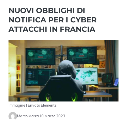
NUOVI OBBLIGHI DI
NOTIFICA PER I CYBER
ATTACCHI IN FRANCIA
Immagine | Envato Elements
Marco Marra
10 Marzo 2023