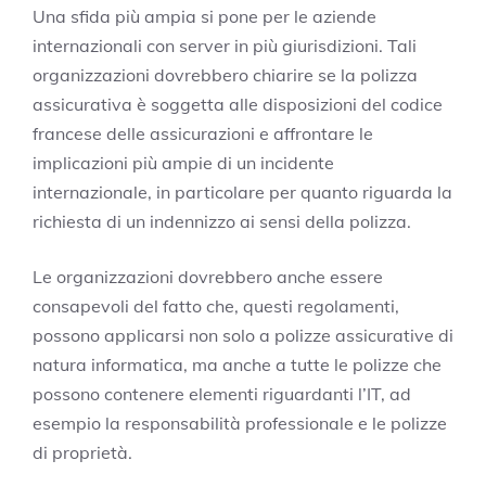
Una sfida più ampia si pone per le aziende
internazionali con server in più giurisdizioni. Tali
organizzazioni dovrebbero chiarire se la polizza
assicurativa è soggetta alle disposizioni del codice
francese delle assicurazioni e affrontare le
implicazioni più ampie di un incidente
internazionale, in particolare per quanto riguarda la
richiesta di un indennizzo ai sensi della polizza.
Le organizzazioni dovrebbero anche essere
consapevoli del fatto che, questi regolamenti,
possono applicarsi non solo a polizze assicurative di
natura informatica, ma anche a tutte le polizze che
possono contenere elementi riguardanti l’IT, ad
esempio la responsabilità professionale e le polizze
di proprietà.