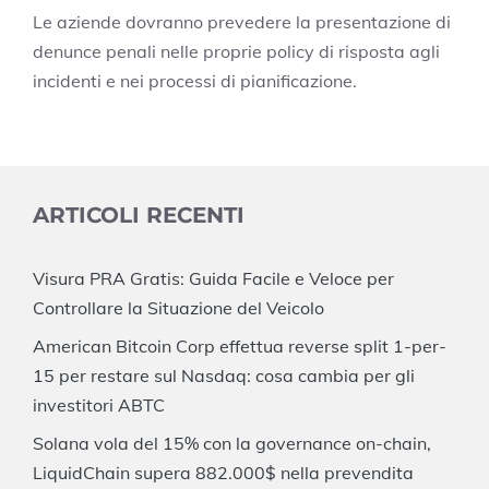
Le aziende dovranno prevedere la presentazione di
denunce penali nelle proprie policy di risposta agli
incidenti e nei processi di pianificazione.
ARTICOLI RECENTI
Visura PRA Gratis: Guida Facile e Veloce per
Controllare la Situazione del Veicolo
American Bitcoin Corp effettua reverse split 1-per-
15 per restare sul Nasdaq: cosa cambia per gli
investitori ABTC
Solana vola del 15% con la governance on-chain,
LiquidChain supera 882.000$ nella prevendita