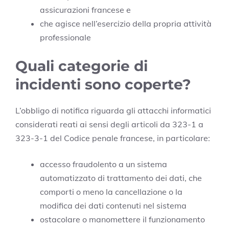
assicurazioni francese e
che agisce nell’esercizio della propria attività
professionale
Quali categorie di
incidenti sono coperte?
L’obbligo di notifica riguarda gli attacchi informatici
considerati reati ai sensi degli articoli da 323-1 a
323-3-1 del Codice penale francese, in particolare:
accesso fraudolento a un sistema
automatizzato di trattamento dei dati, che
comporti o meno la cancellazione o la
modifica dei dati contenuti nel sistema
ostacolare o manomettere il funzionamento