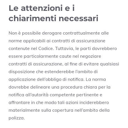
Le attenzioni e i
chiarimenti necessari
Non è possibile derogare contrattualmente alle
norme applicabili ai contratti di assicurazione
contenute nel Codice. Tuttavia, le parti dovrebbero
essere particolarmente caute nel negoziare
contratti di assicurazione, al fine di evitare qualsiasi
disposizione che estenderebbe l’ambito di
applicazione dell’obbligo di notifica. La norma
dovrebbe delineare una procedura chiara per la
notifica all’autorità competente pertinente e
affrontare in che modo tali azioni inciderebbero
materialmente sulla copertura nell’ambito della
polizza.