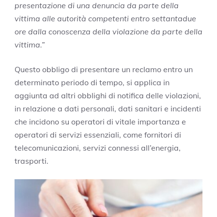
presentazione di una denuncia da parte della
vittima alle autorità competenti entro settantadue
ore dalla conoscenza della violazione da parte della
vittima.”
Questo obbligo di presentare un reclamo entro un
determinato periodo di tempo, si applica in
aggiunta ad altri obblighi di notifica delle violazioni,
in relazione a dati personali, dati sanitari e incidenti
che incidono su operatori di vitale importanza e
operatori di servizi essenziali, come fornitori di
telecomunicazioni, servizi connessi all’energia,
trasporti.