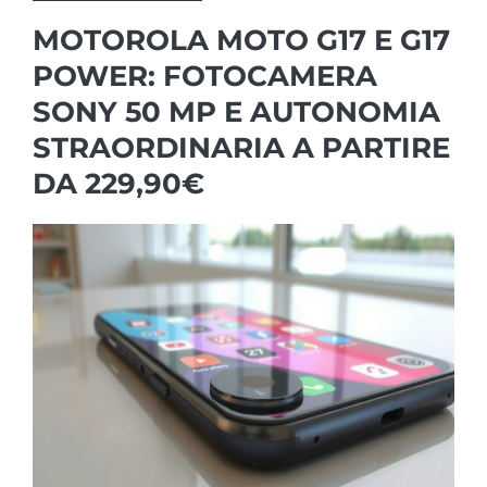
MOTOROLA MOTO G17 E G17
POWER: FOTOCAMERA
SONY 50 MP E AUTONOMIA
STRAORDINARIA A PARTIRE
DA 229,90€