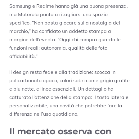
Samsung e Realme hanno già una buona presenza,
ma Motorola punta a ritagliarsi uno spazio
specifico. “Non basta giocare sulla nostalgia del
marchio,” ha confidato un addetto stampa a
margine dell’evento. “Oggi chi compra guarda le
funzioni reali: autonomia, qualità delle foto,
affidabilità.”
Il design resta fedele alla tradizione: scocca in
policarbonato opaco, colori sobri come grigio grafite
e blu notte, e linee essenziali. Un dettaglio ha
catturato l’attenzione della stampa: il tasto laterale
personalizzabile, una novità che potrebbe fare la
differenza nell’uso quotidiano.
Il mercato osserva con