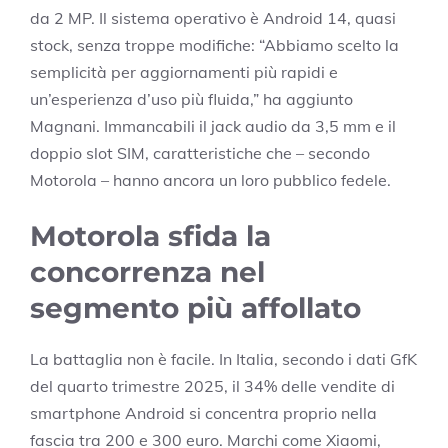
da 2 MP. Il sistema operativo è Android 14, quasi
stock, senza troppe modifiche: “Abbiamo scelto la
semplicità per aggiornamenti più rapidi e
un’esperienza d’uso più fluida,” ha aggiunto
Magnani. Immancabili il jack audio da 3,5 mm e il
doppio slot SIM, caratteristiche che – secondo
Motorola – hanno ancora un loro pubblico fedele.
Motorola sfida la
concorrenza nel
segmento più affollato
La battaglia non è facile. In Italia, secondo i dati GfK
del quarto trimestre 2025, il 34% delle vendite di
smartphone Android si concentra proprio nella
fascia tra 200 e 300 euro. Marchi come Xiaomi,