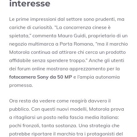
interesse
Le prime impressioni dal settore sono prudenti, ma
cariche di curiosità. “La concorrenza cinese è
spietata,” commenta Mauro Guidi, proprietario di un
negozio multimarca a Porta Romana, “ma il marchio
Motorola continua ad attirare chi cerca un prodotto
affidabile senza spendere troppo.” Anche gli utenti
dei forum online mostrano apprezzamento per la
fotocamera Sony da 50 MP
e l’ampia autonomia
promessa.
Ora resta da vedere come reagirà davvero il
pubblico. Con questi nuovi modelli, Motorola prova
a ritagliarsi un posto nella fascia media italiana:
pochi fronzoli, tanta sostanza. Una strategia che
potrebbe riportare il marchio tra i protagonisti del