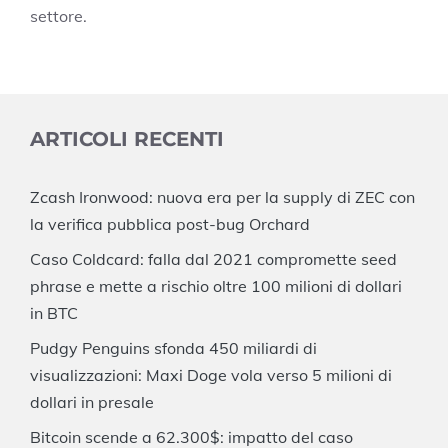
settore.
ARTICOLI RECENTI
Zcash Ironwood: nuova era per la supply di ZEC con
la verifica pubblica post-bug Orchard
Caso Coldcard: falla dal 2021 compromette seed
phrase e mette a rischio oltre 100 milioni di dollari
in BTC
Pudgy Penguins sfonda 450 miliardi di
visualizzazioni: Maxi Doge vola verso 5 milioni di
dollari in presale
Bitcoin scende a 62.300$: impatto del caso