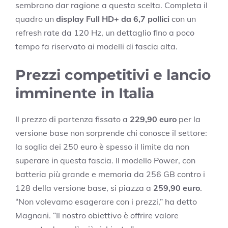
sembrano dar ragione a questa scelta. Completa il
quadro un
display Full HD+ da 6,7 pollici
con un
refresh rate da 120 Hz, un dettaglio fino a poco
tempo fa riservato ai modelli di fascia alta.
Prezzi competitivi e lancio
imminente in Italia
Il prezzo di partenza fissato a
229,90 euro
per la
versione base non sorprende chi conosce il settore:
la soglia dei 250 euro è spesso il limite da non
superare in questa fascia. Il modello Power, con
batteria più grande e memoria da 256 GB contro i
128 della versione base, si piazza a
259,90 euro
.
“Non volevamo esagerare con i prezzi,” ha detto
Magnani. “Il nostro obiettivo è offrire valore