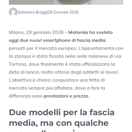
Salvatore Broggi
28 Gennaio 2026
Milano, 28 gennaio 2026 –
Motorola ha svelato
oggi due nuovi smartphone di fascia media
,
pensati per il mercato europeo. L’appuntamento con
la stampa è stato fissato nella sede milanese di via
Tortona, dove finalmente è stata ufficializzata la
data di lancio, molto attesa dagli addetti ai lavori.
L’obiettivo è chiaro: conquistare una fetta di
mercato sempre più affollata, dove a fare la
differenza sono
prestazioni e prezzo
.
Due modelli per la fascia
media, ma con qualche