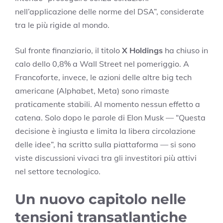
nell’applicazione delle norme del DSA”, considerate
tra le più rigide al mondo.
Sul fronte finanziario, il titolo
X Holdings
ha chiuso in
calo dello 0,8% a Wall Street nel pomeriggio. A
Francoforte, invece, le azioni delle altre big tech
americane (Alphabet, Meta) sono rimaste
praticamente stabili. Al momento nessun effetto a
catena. Solo dopo le parole di Elon Musk — “Questa
decisione è ingiusta e limita la libera circolazione
delle idee”, ha scritto sulla piattaforma — si sono
viste discussioni vivaci tra gli investitori più attivi
nel settore tecnologico.
Un nuovo capitolo nelle
tensioni transatlantiche