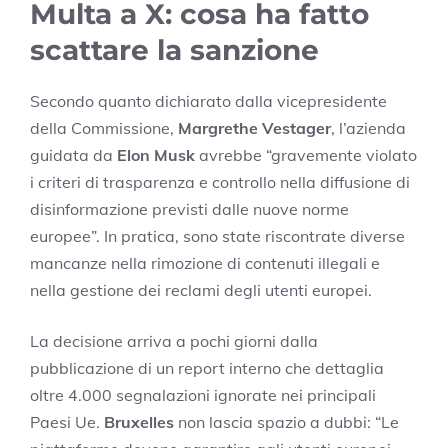
Multa a X: cosa ha fatto
scattare la sanzione
Secondo quanto dichiarato dalla vicepresidente
della Commissione,
Margrethe Vestager
, l’azienda
guidata da
Elon Musk
avrebbe “gravemente violato
i criteri di trasparenza e controllo nella diffusione di
disinformazione previsti dalle nuove norme
europee”. In pratica, sono state riscontrate diverse
mancanze nella rimozione di contenuti illegali e
nella gestione dei reclami degli utenti europei.
La decisione arriva a pochi giorni dalla
pubblicazione di un report interno che dettaglia
oltre 4.000 segnalazioni ignorate nei principali
Paesi Ue.
Bruxelles
non lascia spazio a dubbi: “Le