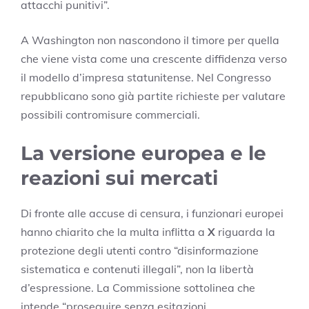
attacchi punitivi”.
A Washington non nascondono il timore per quella
che viene vista come una crescente diffidenza verso
il modello d’impresa statunitense. Nel Congresso
repubblicano sono già partite richieste per valutare
possibili contromisure commerciali.
La versione europea e le
reazioni sui mercati
Di fronte alle accuse di censura, i funzionari europei
hanno chiarito che la multa inflitta a
X
riguarda la
protezione degli utenti contro “disinformazione
sistematica e contenuti illegali”, non la libertà
d’espressione. La Commissione sottolinea che
intende “proseguire senza esitazioni