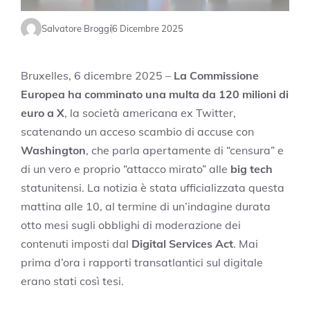
Salvatore Broggi
6 Dicembre 2025
Bruxelles, 6 dicembre 2025 –
La Commissione
Europea ha comminato una multa da 120 milioni di
euro a X
, la società americana ex Twitter,
scatenando un acceso scambio di accuse con
Washington
, che parla apertamente di “censura” e
di un vero e proprio “attacco mirato” alle
big tech
statunitensi. La notizia è stata ufficializzata questa
mattina alle 10, al termine di un’indagine durata
otto mesi sugli obblighi di moderazione dei
contenuti imposti dal
Digital Services Act
. Mai
prima d’ora i rapporti transatlantici sul digitale
erano stati così tesi.