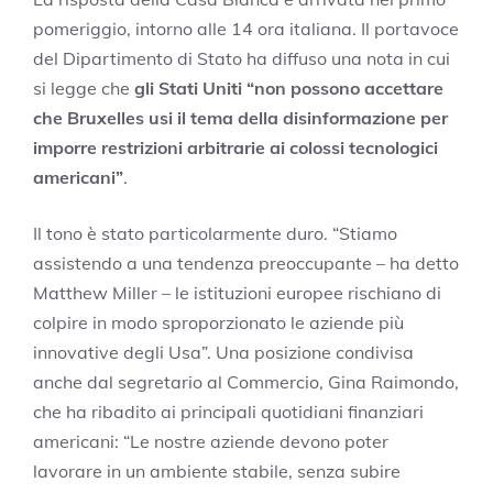
pomeriggio, intorno alle 14 ora italiana. Il portavoce
del Dipartimento di Stato ha diffuso una nota in cui
si legge che
gli Stati Uniti “non possono accettare
che Bruxelles usi il tema della disinformazione per
imporre restrizioni arbitrarie ai colossi tecnologici
americani”
.
Il tono è stato particolarmente duro. “Stiamo
assistendo a una tendenza preoccupante – ha detto
Matthew Miller – le istituzioni europee rischiano di
colpire in modo sproporzionato le aziende più
innovative degli Usa”. Una posizione condivisa
anche dal segretario al Commercio, Gina Raimondo,
che ha ribadito ai principali quotidiani finanziari
americani: “Le nostre aziende devono poter
lavorare in un ambiente stabile, senza subire