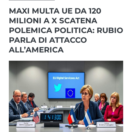
MAXI MULTA UE DA 120
MILIONI A X SCATENA
POLEMICA POLITICA: RUBIO
PARLA DI ATTACCO
ALL’AMERICA