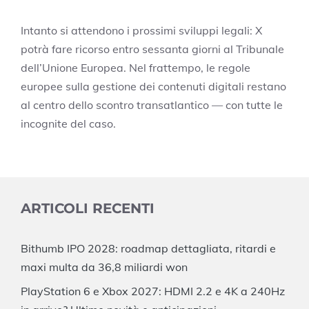
Intanto si attendono i prossimi sviluppi legali: X
potrà fare ricorso entro sessanta giorni al Tribunale
dell’Unione Europea. Nel frattempo, le regole
europee sulla gestione dei contenuti digitali restano
al centro dello scontro transatlantico — con tutte le
incognite del caso.
ARTICOLI RECENTI
Bithumb IPO 2028: roadmap dettagliata, ritardi e
maxi multa da 36,8 miliardi won
PlayStation 6 e Xbox 2027: HDMI 2.2 e 4K a 240Hz