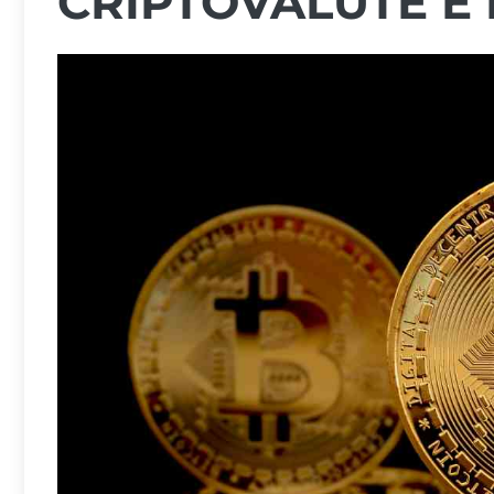
CRIPTOVALUTE E 