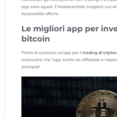
app sono uguali. È fondamentale scegliere con att
funzionalità offerte.
Le migliori app per inve
bitcoin
Prima di scaricare un’app per il
trading di cripto
assicurarsi che l’app scelta sia affidabile e rispon
principali: