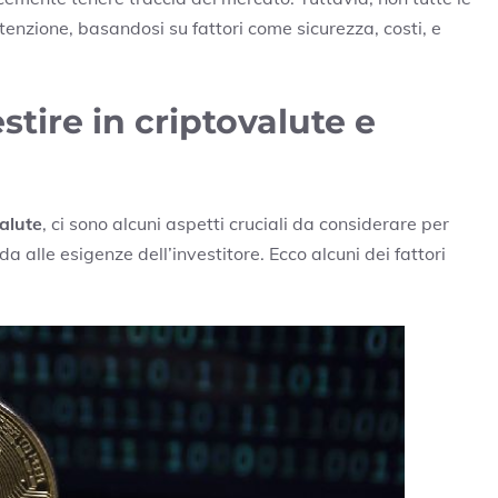
enzione, basandosi su fattori come sicurezza, costi, e
stire in criptovalute e
valute
, ci sono alcuni aspetti cruciali da considerare per
da alle esigenze dell’investitore. Ecco alcuni dei fattori