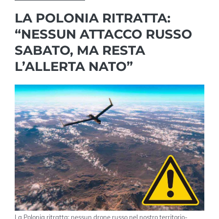
LA POLONIA RITRATTA:
“NESSUN ATTACCO RUSSO
SABATO, MA RESTA
L’ALLERTA NATO”
La Polonia ritratta: nessun drone russo nel nostro territorio-