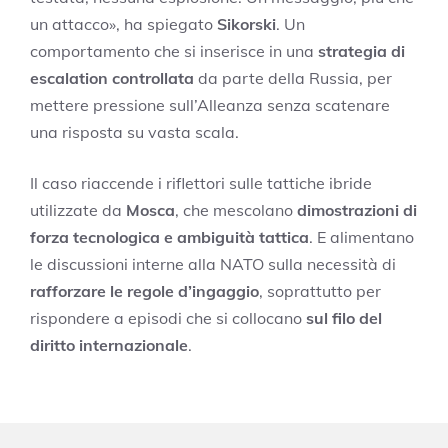
un attacco», ha spiegato
Sikorski
. Un
comportamento che si inserisce in una
strategia di
escalation controllata
da parte della Russia, per
mettere pressione sull’Alleanza senza scatenare
una risposta su vasta scala.
Il caso riaccende i riflettori sulle tattiche ibride
utilizzate da
Mosca
, che mescolano
dimostrazioni di
forza tecnologica e ambiguità tattica
. E alimentano
le discussioni interne alla NATO sulla necessità di
rafforzare le regole d’ingaggio
, soprattutto per
rispondere a episodi che si collocano
sul filo del
diritto internazionale
.