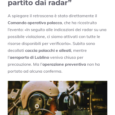
partito dai radar”
A spiegare il retroscena è stato direttamente il
Comando operativo polacco
, che ha ricostruito
l’evento: «In seguito alle indicazioni dei radar su una
possibile violazione, ci siamo attivati con tutte le
risorse disponibili per verificarla». Subito sono
decollati
caccia polacchi e alleati
, mentre
l’
aeroporto di Lublino
veniva chiuso per
precauzione. Ma l’
operazione preventiva
non ha
portato ad alcuna conferma.