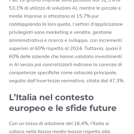
53,1% di utilizzo di soluzioni AI, mentre le piccole e
medie imprese si attestano al 15,7% pur
raddoppiando la loro quota. I settori d’applicazione
privilegiati sono marketing e vendite, gestione
amministrativa e ricerca e sviluppo, con incrementi
superiori al 60% rispetto al 2024. Tuttavia, quasi il
60% delle aziende che hanno valutato investimenti
in AI senza poi concretizzarli indicano la carenza di
competenze specifiche come ostacolo principale,
seguita dall’incertezza normativa, citata dal 47,3%.
L’Italia nel contesto
europeo e le sfide future
Con un tasso di adozione del 16,4%, l’Italia si
colloca nella fascia medio-bassa rispetto alla