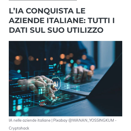
L’IA CONQUISTA LE
AZIENDE ITALIANE: TUTTI I
DATI SUL SUO UTILIZZO
IA nelle aziende italiane | Pixabay @WANAN_YOSSINGKUM -
Cryptohack