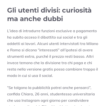
Gli utenti divisi: curiosità
ma anche dubbi
L’idea di introdurre funzioni esclusive a pagamento
ha subito acceso il dibattito sui social e tra gli
addetti ai lavori. Alcuni utenti intervistati tra Milano
e Roma si dicono “interessati” all’ipotesi di avere
strumenti extra, purché il prezzo resti basso. Altri
invece temono che la divisione tra chi paga e chi
resta nella versione gratis possa cambiare troppo il
modo in cui si usa il social.
“Se tolgono la pubblicità potrei anche pensarci”,
confida Chiara, 26 anni, studentessa universitaria
che usa Instagram ogni giorno per condividere