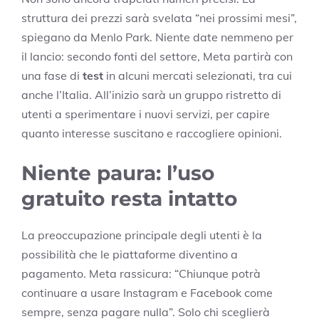
struttura dei prezzi sarà svelata “nei prossimi mesi”,
spiegano da Menlo Park. Niente date nemmeno per
il lancio: secondo fonti del settore, Meta partirà con
una fase di
test
in alcuni mercati selezionati, tra cui
anche l’Italia. All’inizio sarà un gruppo ristretto di
utenti a sperimentare i nuovi servizi, per capire
quanto interesse suscitano e raccogliere opinioni.
Niente paura: l’uso
gratuito resta intatto
La preoccupazione principale degli utenti è la
possibilità che le piattaforme diventino a
pagamento. Meta rassicura: “Chiunque potrà
continuare a usare Instagram e Facebook come
sempre, senza pagare nulla”. Solo chi sceglierà