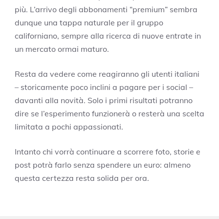
più. L’arrivo degli abbonamenti “premium” sembra
dunque una tappa naturale per il gruppo
californiano, sempre alla ricerca di nuove entrate in
un mercato ormai maturo.
Resta da vedere come reagiranno gli utenti italiani
– storicamente poco inclini a pagare per i social –
davanti alla novità. Solo i primi risultati potranno
dire se l’esperimento funzionerà o resterà una scelta
limitata a pochi appassionati.
Intanto chi vorrà continuare a scorrere foto, storie e
post potrà farlo senza spendere un euro: almeno
questa certezza resta solida per ora.