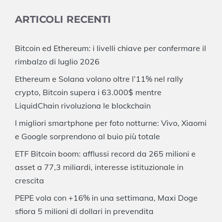
ARTICOLI RECENTI
Bitcoin ed Ethereum: i livelli chiave per confermare il
rimbalzo di luglio 2026
Ethereum e Solana volano oltre l’11% nel rally
crypto, Bitcoin supera i 63.000$ mentre
LiquidChain rivoluziona le blockchain
I migliori smartphone per foto notturne: Vivo, Xiaomi
e Google sorprendono al buio più totale
ETF Bitcoin boom: afflussi record da 265 milioni e
asset a 77,3 miliardi, interesse istituzionale in
crescita
PEPE vola con +16% in una settimana, Maxi Doge
sfiora 5 milioni di dollari in prevendita