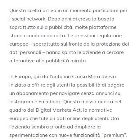
Questa scelta arriva in un momento particolare per
i social network. Dopo anni di crescita basata
soprattutto sulla pubblicità, molte piattaforme
stanno cambiando rotta. Le pressioni regolatorie
europee – soprattutto sul fronte della protezione dei
dati personali – hanno spinto le aziende a cercare
alternative alla pubblicità mirata.
In Europa, già dall’autunno scorso Meta aveva
iniziato a offrire agli utenti la possibilità di pagare
un abbonamento per navigare senza annunci su
Instagram e Facebook. Questa mossa rientra nel
quadro del Digital Markets Act, la normativa
europea che tutela i dati online degli utenti. Ora
l’azienda sembra pronta ad ampliare la
sperimentazione con nuove funzionalità “premium”.