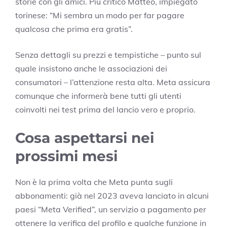
storie con gli amici. Più critico Matteo, impiegato
torinese: “Mi sembra un modo per far pagare
qualcosa che prima era gratis”.
Senza dettagli su prezzi e tempistiche – punto sul
quale insistono anche le associazioni dei
consumatori – l’attenzione resta alta. Meta assicura
comunque che informerà bene tutti gli utenti
coinvolti nei test prima del lancio vero e proprio.
Cosa aspettarsi nei
prossimi mesi
Non è la prima volta che Meta punta sugli
abbonamenti: già nel 2023 aveva lanciato in alcuni
paesi “Meta Verified”, un servizio a pagamento per
ottenere la verifica del profilo e qualche funzione in