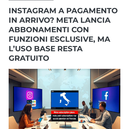
INSTAGRAM A PAGAMENTO
IN ARRIVO? META LANCIA
ABBONAMENTI CON
FUNZIONI ESCLUSIVE, MA
L’USO BASE RESTA
GRATUITO