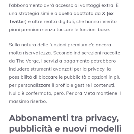
l’abbonamento avrà accesso ai vantaggi extra. È
una strategia simile a quella adottata da
X (ex
Twitter)
e altre realtà digitali, che hanno inserito
piani premium senza toccare le funzioni base.
Sulla natura delle funzioni premium c’è ancora
molta riservatezza. Secondo indiscrezioni raccolte
da The Verge, i servizi a pagamento potrebbero
includere strumenti avanzati per la privacy, la
possibilità di bloccare le pubblicità o opzioni in più
per personalizzare il profilo e gestire i contenuti.
Nulla è confermato, però. Per ora Meta mantiene il
massimo riserbo.
Abbonamenti tra privacy,
pubblicità e nuovi modelli