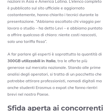
nazioni in Asia e America Latina. L’elenco completo
è pubblicato sul sito ufficiale e aggiornato
costantemente, hanno chiarito i tecnici durante la
presentazione. “Abbiamo ascoltato chi viaggia per
lavoro o studio – ha detto Levi – e abbiamo puntato
a offrire qualcosa di chiaro: niente costi nascosti,
solo una tariffa fissa”.
A far parlare gli esperti è soprattutto la quantità di
300GB utilizzabili in Italia
, tra le offerte più
generose sul mercato nazionale. Stando alle prime
analisi degli operatori, si tratta di un pacchetto che
potrebbe attirare professionisti, nomadi digitali ma
anche studenti Erasmus o expat che fanno rientri
brevi nel nostro Paese.
Sfida aperta ai concorrenti