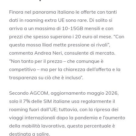
Finora nel panorama italiano le offerte con tanti
dati in roaming extra UE sono rare. Di solito si
arriva a un massimo di 10-15GB mensili e con
prezzi che spesso superano i 20 euro al mese. “Con
questa mossa Iliad mette pressione ai rivali”,
commenta Andrea Neri, consulente di mercato.
“Non tanto per il prezzo – che comunque è
competitivo – ma per la chiarezza dell’offerta e la
trasparenza su ciò che è incluso”.
Secondo AGCOM, aggiornamento maggio 2026,
solo il 7% delle SIM italiane usa regolarmente il
roaming fuori dall’UE; tuttavia, con la ripresa dei
viaggi internazionali dopo la pandemia e l’aumento
della mobilità lavorativa, questa percentuale è
destinata a salire.