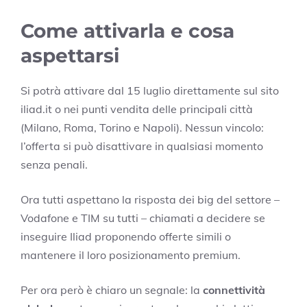
Come attivarla e cosa
aspettarsi
Si potrà attivare dal 15 luglio direttamente sul sito
iliad.it o nei punti vendita delle principali città
(Milano, Roma, Torino e Napoli). Nessun vincolo:
l’offerta si può disattivare in qualsiasi momento
senza penali.
Ora tutti aspettano la risposta dei big del settore –
Vodafone e TIM su tutti – chiamati a decidere se
inseguire Iliad proponendo offerte simili o
mantenere il loro posizionamento premium.
Per ora però è chiaro un segnale: la
connettività