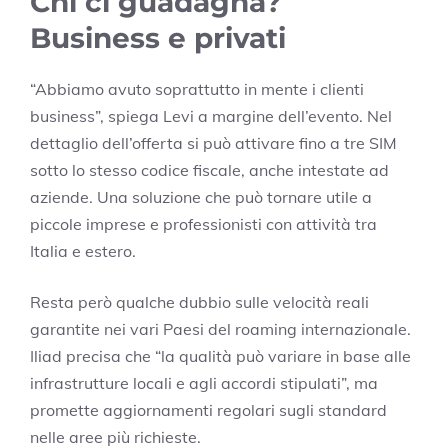
Chi ci guadagna?
Business e privati
“Abbiamo avuto soprattutto in mente i clienti
business”, spiega Levi a margine dell’evento. Nel
dettaglio dell’offerta si può attivare fino a tre SIM
sotto lo stesso codice fiscale, anche intestate ad
aziende. Una soluzione che può tornare utile a
piccole imprese e professionisti con attività tra
Italia e estero.
Resta però qualche dubbio sulle velocità reali
garantite nei vari Paesi del roaming internazionale.
Iliad precisa che “la qualità può variare in base alle
infrastrutture locali e agli accordi stipulati”, ma
promette aggiornamenti regolari sugli standard
nelle aree più richieste.