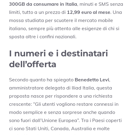
300GB da consumare in Italia
, minuti e SMS senza
limiti, tutto a un prezzo di
12,99 euro al mese
. Una
mossa studiata per scuotere il mercato mobile
italiano, sempre più attento alle esigenze di chi si
sposta oltre i confini nazionali.
I numeri e i destinatari
dell’offerta
Secondo quanto ha spiegato
Benedetto Levi
,
amministratore delegato di Iliad Italia, questa
proposta nasce per rispondere a una richiesta
crescente: “Gli utenti vogliono restare connessi in
modo semplice e senza sorprese anche quando
sono fuori dall’Unione Europea”. Tra i Paesi coperti
ci sono Stati Uniti, Canada, Australia e molte