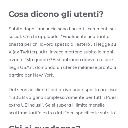
Cosa dicono gli utenti?
Subito dopo l’annuncio sono fioccati i commenti sui
social. C’è chi applaude: “Finalmente una tariffa
onesta per chi lavora spesso all’estero”, si legge su
X (ex Twitter). Altri invece mettono subito le mani
avanti: “Ma quanti GB si potranno davvero usare
negli USA?”, domanda un utente milanese pronto a
partire per New York.
Dal servizio clienti Iliad arriva una risposta precisa:
“I 30GB valgono complessivamente per tutti i Paesi
extra UE inclusi”. Se si supera il limite mensile
scattano tariffe extra dati “ben specificate sul sito”.