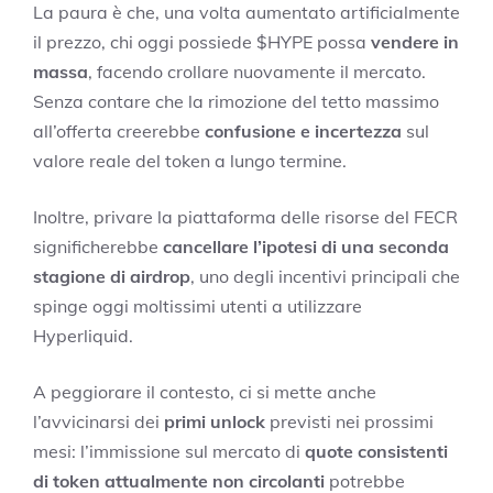
La paura è che, una volta aumentato artificialmente
il prezzo, chi oggi possiede $HYPE possa
vendere in
massa
, facendo crollare nuovamente il mercato.
Senza contare che la rimozione del tetto massimo
all’offerta creerebbe
confusione e incertezza
sul
valore reale del token a lungo termine.
Inoltre, privare la piattaforma delle risorse del FECR
significherebbe
cancellare l’ipotesi di una seconda
stagione di airdrop
, uno degli incentivi principali che
spinge oggi moltissimi utenti a utilizzare
Hyperliquid.
A peggiorare il contesto, ci si mette anche
l’avvicinarsi dei
primi unlock
previsti nei prossimi
mesi: l’immissione sul mercato di
quote consistenti
di token attualmente non circolanti
potrebbe