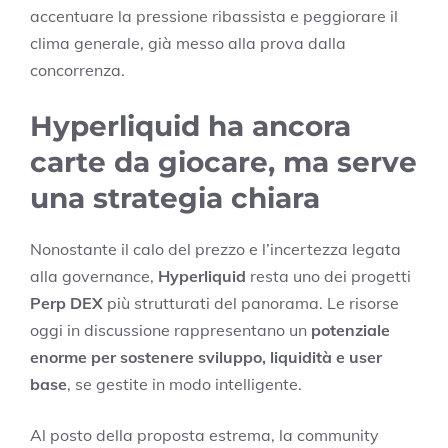
accentuare la pressione ribassista e peggiorare il
clima generale, già messo alla prova dalla
concorrenza.
Hyperliquid ha ancora
carte da giocare, ma serve
una strategia chiara
Nonostante il calo del prezzo e l’incertezza legata
alla governance,
Hyperliquid
resta uno dei progetti
Perp DEX
più strutturati del panorama. Le risorse
oggi in discussione rappresentano un
potenziale
enorme per sostenere sviluppo, liquidità e user
base
, se gestite in modo intelligente.
Al posto della proposta estrema, la community