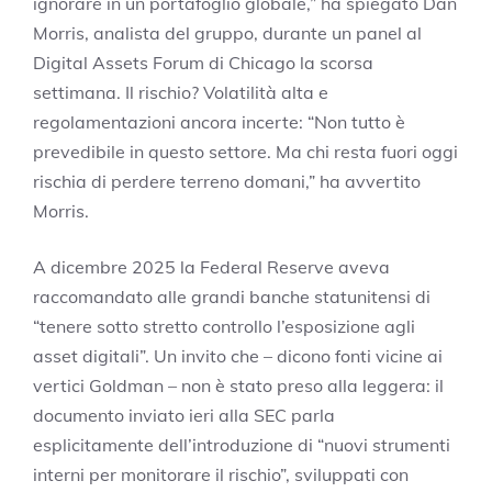
ignorare in un portafoglio globale,” ha spiegato Dan
Morris, analista del gruppo, durante un panel al
Digital Assets Forum di Chicago la scorsa
settimana. Il rischio? Volatilità alta e
regolamentazioni ancora incerte: “Non tutto è
prevedibile in questo settore. Ma chi resta fuori oggi
rischia di perdere terreno domani,” ha avvertito
Morris.
A dicembre 2025 la Federal Reserve aveva
raccomandato alle grandi banche statunitensi di
“tenere sotto stretto controllo l’esposizione agli
asset digitali”. Un invito che – dicono fonti vicine ai
vertici Goldman – non è stato preso alla leggera: il
documento inviato ieri alla SEC parla
esplicitamente dell’introduzione di “nuovi strumenti
interni per monitorare il rischio”, sviluppati con