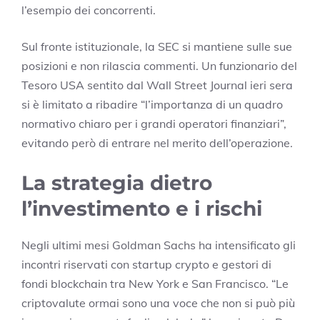
l’esempio dei concorrenti.
Sul fronte istituzionale, la SEC si mantiene sulle sue
posizioni e non rilascia commenti. Un funzionario del
Tesoro USA sentito dal Wall Street Journal ieri sera
si è limitato a ribadire “l’importanza di un quadro
normativo chiaro per i grandi operatori finanziari”,
evitando però di entrare nel merito dell’operazione.
La strategia dietro
l’investimento e i rischi
Negli ultimi mesi Goldman Sachs ha intensificato gli
incontri riservati con startup crypto e gestori di
fondi blockchain tra New York e San Francisco. “Le
criptovalute ormai sono una voce che non si può più