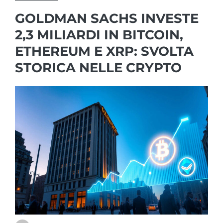
GOLDMAN SACHS INVESTE
2,3 MILIARDI IN BITCOIN,
ETHEREUM E XRP: SVOLTA
STORICA NELLE CRYPTO