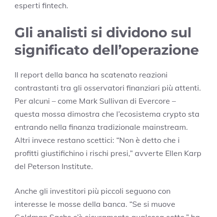
esperti fintech.
Gli analisti si dividono sul
significato dell’operazione
Il report della banca ha scatenato reazioni
contrastanti tra gli osservatori finanziari più attenti.
Per alcuni – come Mark Sullivan di Evercore –
questa mossa dimostra che l’ecosistema crypto sta
entrando nella finanza tradizionale mainstream.
Altri invece restano scettici: “Non è detto che i
profitti giustifichino i rischi presi,” avverte Ellen Karp
del Peterson Institute.
Anche gli investitori più piccoli seguono con
interesse le mosse della banca. “Se si muove