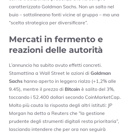
caratterizzato Goldman Sachs. Non un salto nel
buio – sottolineano fonti vicine al gruppo – ma una
“scelta strategica per diversificare”.
Mercati in fermento e
reazioni delle autorità
L’annuncio ha subito avuto effetti concreti.
Stamattina a Wall Street le azioni di
Goldman
Sachs
hanno aperto in leggero rialzo (+1,2% alle
9.45), mentre il prezzo di
Bitcoin
è salito del 3%,
toccando i 52.400 dollari secondo CoinMarketCap.
Molto più cauta la risposta degli altri istituti: JP
Morgan ha detto a Reuters che “la gestione
prudente degli strumenti digitali resta prioritaria”,
lasciando intendere che per ora non seguirà