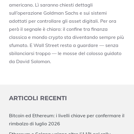
americano. Lì saranno chiesti dettagli
sull’operazione Goldman Sachs e sui sistemi
adottati per controllare gli asset digitali. Per ora
però il segnale è chiaro: il confine tra finanza
classica e mondo crypto sta diventando sempre più
sfumato. E Wall Street resta a guardare — senza
sbilanciarsi troppo — le mosse del colosso guidato
da David Solomon.
ARTICOLI RECENTI
Bitcoin ed Ethereum: i livelli chiave per confermare il
rimbalzo di luglio 2026