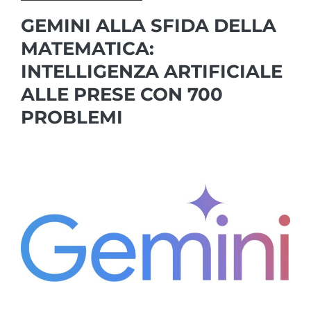
GEMINI ALLA SFIDA DELLA
MATEMATICA:
INTELLIGENZA ARTIFICIALE
ALLE PRESE CON 700
PROBLEMI