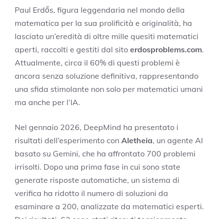
Paul Erdős, figura leggendaria nel mondo della
matematica per la sua prolificità e originalità, ha
lasciato un’eredità di oltre mille quesiti matematici
aperti, raccolti e gestiti dal sito
erdosproblems.com
.
Attualmente, circa il 60% di questi problemi è
ancora senza soluzione definitiva, rappresentando
una sfida stimolante non solo per matematici umani
ma anche per l’IA.
Nel gennaio 2026, DeepMind ha presentato i
risultati dell’esperimento con
Aletheia
, un agente AI
basato su Gemini, che ha affrontato 700 problemi
irrisolti. Dopo una prima fase in cui sono state
generate risposte automatiche, un sistema di
verifica ha ridotto il numero di soluzioni da
esaminare a 200, analizzate da matematici esperti.