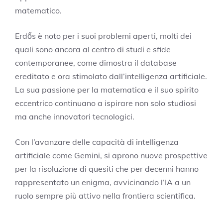
matematico.
Erdős è noto per i suoi problemi aperti, molti dei
quali sono ancora al centro di studi e sfide
contemporanee, come dimostra il database
ereditato e ora stimolato dall’intelligenza artificiale.
La sua passione per la matematica e il suo spirito
eccentrico continuano a ispirare non solo studiosi
ma anche innovatori tecnologici.
Con l’avanzare delle capacità di intelligenza
artificiale come Gemini, si aprono nuove prospettive
per la risoluzione di quesiti che per decenni hanno
rappresentato un enigma, avvicinando l’IA a un
ruolo sempre più attivo nella frontiera scientifica.