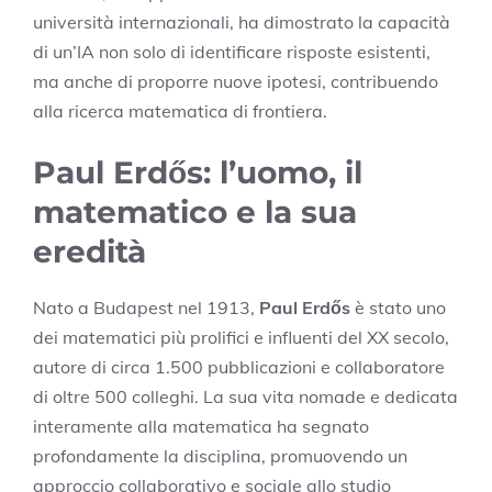
università internazionali, ha dimostrato la capacità
di un’IA non solo di identificare risposte esistenti,
ma anche di proporre nuove ipotesi, contribuendo
alla ricerca matematica di frontiera.
Paul Erdős: l’uomo, il
matematico e la sua
eredità
Nato a Budapest nel 1913,
Paul Erdős
è stato uno
dei matematici più prolifici e influenti del XX secolo,
autore di circa 1.500 pubblicazioni e collaboratore
di oltre 500 colleghi. La sua vita nomade e dedicata
interamente alla matematica ha segnato
profondamente la disciplina, promuovendo un
approccio collaborativo e sociale allo studio