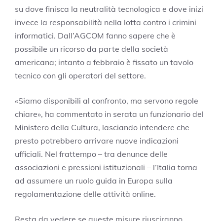
su dove finisca la neutralità tecnologica e dove inizi
invece la responsabilità nella lotta contro i crimini
informatici. Dall’AGCOM fanno sapere che è
possibile un ricorso da parte della società
americana; intanto a febbraio è fissato un tavolo
tecnico con gli operatori del settore.
«Siamo disponibili al confronto, ma servono regole
chiare», ha commentato in serata un funzionario del
Ministero della Cultura, lasciando intendere che
presto potrebbero arrivare nuove indicazioni
ufficiali. Nel frattempo – tra denunce delle
associazioni e pressioni istituzionali – l’Italia torna
ad assumere un ruolo guida in Europa sulla
regolamentazione delle attività online.
Resta da vedere se queste misure riusciranno