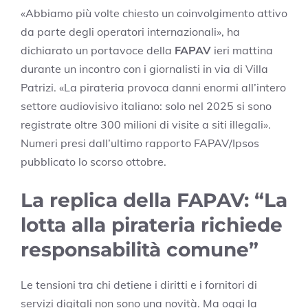
«Abbiamo più volte chiesto un coinvolgimento attivo
da parte degli operatori internazionali», ha
dichiarato un portavoce della
FAPAV
ieri mattina
durante un incontro con i giornalisti in via di Villa
Patrizi. «La pirateria provoca danni enormi all’intero
settore audiovisivo italiano: solo nel 2025 si sono
registrate oltre 300 milioni di visite a siti illegali».
Numeri presi dall’ultimo rapporto FAPAV/Ipsos
pubblicato lo scorso ottobre.
La replica della FAPAV: “La
lotta alla pirateria richiede
responsabilità comune”
Le tensioni tra chi detiene i diritti e i fornitori di
servizi digitali non sono una novità. Ma oggi la