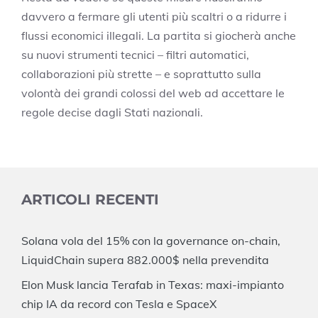
davvero a fermare gli utenti più scaltri o a ridurre i
flussi economici illegali. La partita si giocherà anche
su nuovi strumenti tecnici – filtri automatici,
collaborazioni più strette – e soprattutto sulla
volontà dei grandi colossi del web ad accettare le
regole decise dagli Stati nazionali.
ARTICOLI RECENTI
Solana vola del 15% con la governance on-chain,
LiquidChain supera 882.000$ nella prevendita
Elon Musk lancia Terafab in Texas: maxi-impianto
chip IA da record con Tesla e SpaceX