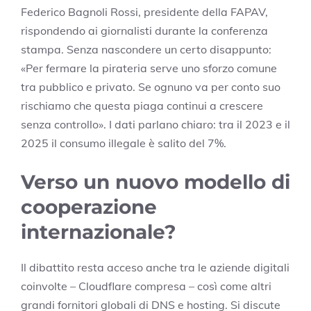
Federico Bagnoli Rossi, presidente della FAPAV,
rispondendo ai giornalisti durante la conferenza
stampa. Senza nascondere un certo disappunto:
«Per fermare la pirateria serve uno sforzo comune
tra pubblico e privato. Se ognuno va per conto suo
rischiamo che questa piaga continui a crescere
senza controllo». I dati parlano chiaro: tra il 2023 e il
2025 il consumo illegale è salito del 7%.
Verso un nuovo modello di
cooperazione
internazionale?
Il dibattito resta acceso anche tra le aziende digitali
coinvolte – Cloudflare compresa – così come altri
grandi fornitori globali di DNS e hosting. Si discute