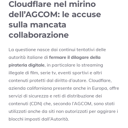
Cloudflare nel mirino
dell’AGCOM: le accuse
sulla mancata
collaborazione
La questione nasce dai continui tentativi delle
autorità italiane di
fermare il dilagare della
pirateria digitale
, in particolare lo streaming
illegale di film, serie tv, eventi sportivi e altri
contenuti protetti dal diritto d’autore. Cloudflare,
azienda californiana presente anche in Europa, offre
servizi di sicurezza e reti di distribuzione dei
contenuti (CDN) che, secondo l’AGCOM, sono stati
utilizzati anche da siti non autorizzati per aggirare i
blocchi imposti dall’Autorità.