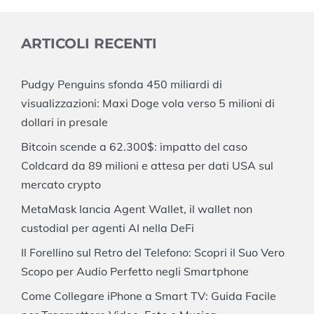
ARTICOLI RECENTI
Pudgy Penguins sfonda 450 miliardi di
visualizzazioni: Maxi Doge vola verso 5 milioni di
dollari in presale
Bitcoin scende a 62.300$: impatto del caso
Coldcard da 89 milioni e attesa per dati USA sul
mercato crypto
MetaMask lancia Agent Wallet, il wallet non
custodial per agenti AI nella DeFi
Il Forellino sul Retro del Telefono: Scopri il Suo Vero
Scopo per Audio Perfetto negli Smartphone
Come Collegare iPhone a Smart TV: Guida Facile