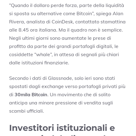
“Quando il dollaro perde forza, parte della liquidità
si sposta su alternative come Bitcoin”, spiega Alan
Rivera, analista di CoinDesk, contattato stamattina
alle 8.45 ora italiana. Ma il quadro non è semplice.
Negli ultimi giorni sono aumentate le prese di
profitto da parte dei grandi portafogli digitali, le
cosiddette “whale”, in attesa di segnali più chiari
dalle istituzioni finanziarie.
Secondo i dati di Glassnode, solo ieri sono stati
spostati dagli exchange verso portafogli privati più
di
30mila Bitcoin
. Un movimento che di solito
anticipa una minore pressione di vendita sugli
scambi ufficiali.
Investitori istituzionali e