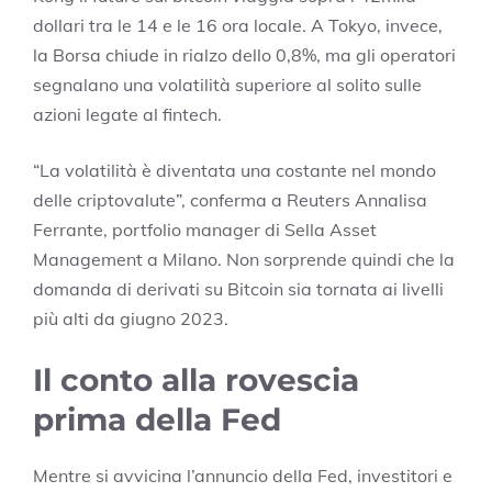
dollari tra le 14 e le 16 ora locale. A Tokyo, invece,
la Borsa chiude in rialzo dello 0,8%, ma gli operatori
segnalano una volatilità superiore al solito sulle
azioni legate al fintech.
“La volatilità è diventata una costante nel mondo
delle criptovalute”, conferma a Reuters Annalisa
Ferrante, portfolio manager di Sella Asset
Management a Milano. Non sorprende quindi che la
domanda di derivati su Bitcoin sia tornata ai livelli
più alti da giugno 2023.
Il conto alla rovescia
prima della Fed
Mentre si avvicina l’annuncio della Fed, investitori e