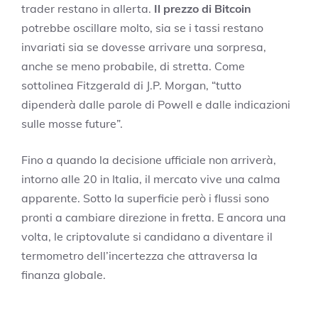
trader restano in allerta.
Il prezzo di Bitcoin
potrebbe oscillare molto, sia se i tassi restano
invariati sia se dovesse arrivare una sorpresa,
anche se meno probabile, di stretta. Come
sottolinea Fitzgerald di J.P. Morgan, “tutto
dipenderà dalle parole di Powell e dalle indicazioni
sulle mosse future”.
Fino a quando la decisione ufficiale non arriverà,
intorno alle 20 in Italia, il mercato vive una calma
apparente. Sotto la superficie però i flussi sono
pronti a cambiare direzione in fretta. E ancora una
volta, le criptovalute si candidano a diventare il
termometro dell’incertezza che attraversa la
finanza globale.