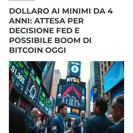
DOLLARO AI MINIMI DA 4
ANNI: ATTESA PER
DECISIONE FED E
POSSIBILE BOOM DI
BITCOIN OGGI