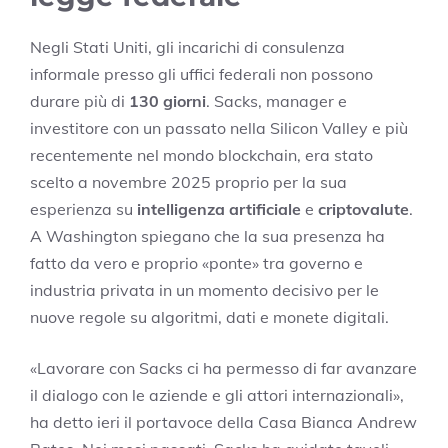
Negli Stati Uniti, gli incarichi di consulenza
informale presso gli uffici federali non possono
durare più di
130 giorni
. Sacks, manager e
investitore con un passato nella Silicon Valley e più
recentemente nel mondo blockchain, era stato
scelto a novembre 2025 proprio per la sua
esperienza su
intelligenza artificiale
e
criptovalute
.
A Washington spiegano che la sua presenza ha
fatto da vero e proprio «ponte» tra governo e
industria privata in un momento decisivo per le
nuove regole su algoritmi, dati e monete digitali.
«Lavorare con Sacks ci ha permesso di far avanzare
il dialogo con le aziende e gli attori internazionali»,
ha detto ieri il portavoce della Casa Bianca Andrew