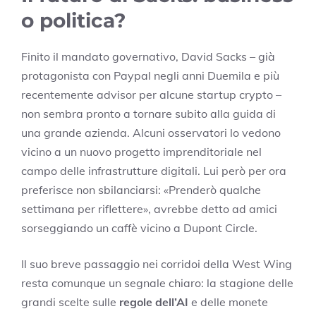
o politica?
Finito il mandato governativo, David Sacks – già
protagonista con Paypal negli anni Duemila e più
recentemente advisor per alcune startup crypto –
non sembra pronto a tornare subito alla guida di
una grande azienda. Alcuni osservatori lo vedono
vicino a un nuovo progetto imprenditoriale nel
campo delle infrastrutture digitali. Lui però per ora
preferisce non sbilanciarsi: «Prenderò qualche
settimana per riflettere», avrebbe detto ad amici
sorseggiando un caffè vicino a Dupont Circle.
Il suo breve passaggio nei corridoi della West Wing
resta comunque un segnale chiaro: la stagione delle
grandi scelte sulle
regole dell’AI
e delle monete