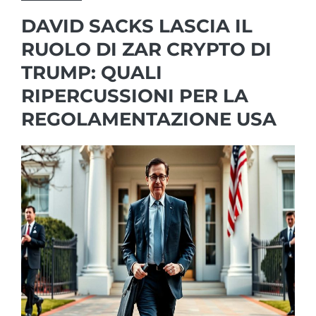
DAVID SACKS LASCIA IL
RUOLO DI ZAR CRYPTO DI
TRUMP: QUALI
RIPERCUSSIONI PER LA
REGOLAMENTAZIONE USA