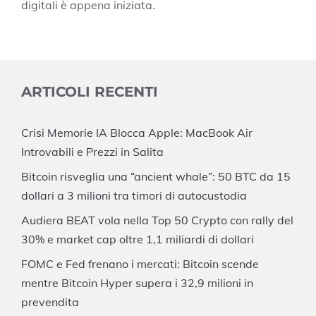
digitali è appena iniziata.
ARTICOLI RECENTI
Crisi Memorie IA Blocca Apple: MacBook Air
Introvabili e Prezzi in Salita
Bitcoin risveglia una “ancient whale”: 50 BTC da 15
dollari a 3 milioni tra timori di autocustodia
Audiera BEAT vola nella Top 50 Crypto con rally del
30% e market cap oltre 1,1 miliardi di dollari
FOMC e Fed frenano i mercati: Bitcoin scende
mentre Bitcoin Hyper supera i 32,9 milioni in
prevendita