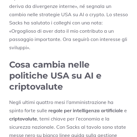
deriva da divergenze interne», né segnala un
cambio nelle strategie USA su AI o crypto. Lo stesso
Sacks ha salutato i colleghi con una nota:
«Orgoglioso di aver dato il mio contributo a un
passaggio importante. Ora seguirò con interesse gli
sviluppi».
Cosa cambia nelle
politiche USA su AI e
criptovalute
Negli ultimi quattro mesi l’amministrazione ha
spinto forte sulle
regole per intelligenza artificiale
e
criptovalute
, temi chiave per l’economia e la
sicurezza nazionale. Con Sacks al tavolo sono state
messe nero su bianco linee guida sulla gestione