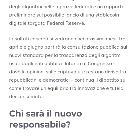
degli algoritmi nelle agenzie federali e un rapporto
preliminare sul possibile lancio di una stablecoin
digitale targata Federal Reserve.
I risultati concreti si vedranno nei prossimi mesi: tra
aprile e giugno partirà la consultazione pubblica sui
nuovi standard per la trasparenza degli algoritmi
usati dagli enti pubblici. Intanto al Congresso –
dove le opinioni sulle criptovalute restano divise tra
repubblicani e democratici – continua il dibattito su
come trovare un equilibrio tra innovazione e tutela
dei consumatori.
Chi sarà il nuovo
responsabile?