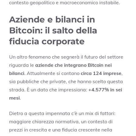
contesto geopolitico e macroeconomico instabile.
Aziende e bilanci in
Bitcoin: il salto della
fiducia corporate
Un altro fenomeno che segnerà il futuro del settore
riguarda le
aziende che integrano Bitcoin nei
bilanci
. Attualmente si contano
circa 124 imprese
,
sia pubbliche che private, che hanno scelto questa
strada. È un dato che impressiona:
+4.577% in sei
mesi
.
Dietro a questa impennata c’è un mix di fattori:
maggiore chiarezza normativa, un contesto di
prezzi in crescita e una fiducia crescente nella