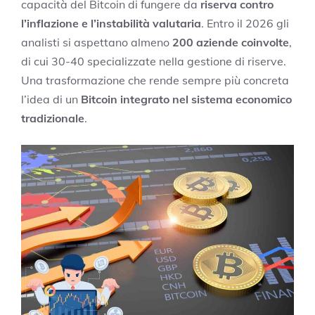
capacità del Bitcoin di fungere da
riserva contro
l’inflazione e l’instabilità valutaria
. Entro il 2026 gli
analisti si aspettano almeno
200 aziende coinvolte
,
di cui 30-40 specializzate nella gestione di riserve.
Una trasformazione che rende sempre più concreta
l’idea di un
Bitcoin integrato nel sistema economico
tradizionale
.