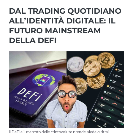
DAL TRADING QUOTIDIANO
ALL’IDENTITÀ DIGITALE: IL
FUTURO MAINSTREAM
DELLA DEFI
Il DeFi e il mercato delle criptovalute prende piede a ritmi