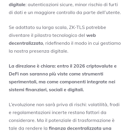
digitale
: autenticazioni sicure, minor rischio di furti
di dati e un maggiore controllo da parte dell’utente.
Se adottato su larga scala, ZK-TLS potrebbe
diventare il pilastro tecnologico del
web
decentralizzato
, ridefinendo il modo in cui gestiamo
la nostra presenza digitale.
La direzione è chiara: entro il 2026 criptovalute e
DeFi non saranno più viste come strumenti
sperimentali, ma come componenti integrate nei
sistemi finanziari, sociali e digitali.
L’evoluzione non sarà priva di rischi: volatilità, frodi
e regolamentazioni incerte restano fattori da
considerare. Ma il potenziale di trasformazione è
tale da rendere la
finanza decentralizzata una