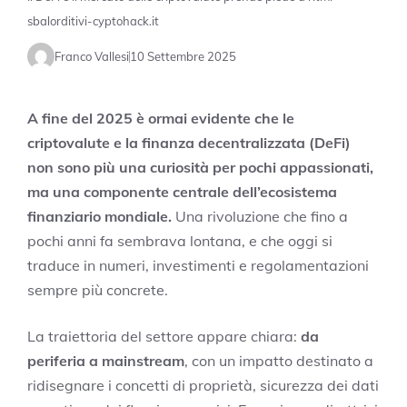
sbalorditivi-cyptohack.it
Franco Vallesi
10 Settembre 2025
A fine del 2025 è ormai evidente che le
criptovalute e la finanza decentralizzata (DeFi)
non sono più una curiosità per pochi appassionati,
ma una componente centrale dell’ecosistema
finanziario mondiale.
Una rivoluzione che fino a
pochi anni fa sembrava lontana, e che oggi si
traduce in numeri, investimenti e regolamentazioni
sempre più concrete.
La traiettoria del settore appare chiara:
da
periferia a mainstream
, con un impatto destinato a
ridisegnare i concetti di proprietà, sicurezza dei dati