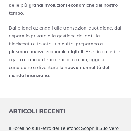
delle più grandi rivoluzioni economiche del nostro
tempo
.
Dai bilanci aziendali alle transazioni quotidiane, dal
risparmio privato alla gestione dei dati, la
blockchain e i suoi strumenti si preparano a
plasmare nuove economie digitali
. E se fino a ieri le
crypto erano un fenomeno di nicchia, oggi si
candidano a diventare
la nuova normalità del
mondo finanziario
.
ARTICOLI RECENTI
Il Forellino sul Retro del Telefono: Scopri il Suo Vero