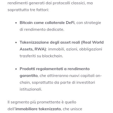
rendimenti generati dai protocolli classici, ma
soprattutto tre fattori:
Bitcoin come collaterale DeFi
, con strategie
di rendimento dedicate.
Tokenizzazione degli asset reali (Real World
Assets, RWA)
: immobili, azioni, obbligazioni
trasferiti su blockchain.
Prodotti regolamentati a rendimento
garantito
, che attireranno nuovi capitali on-
chain, soprattutto da parte di investitori
istituzionali.
Il segmento più promettente è quello
dell’
immobiliare tokenizzato
, che unisce