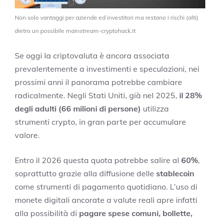
Non solo vantaggi per aziende ed investitori ma restano i rischi (alti)
dietro un possibile mainstream-cryptohack.it
Se oggi la criptovaluta è ancora associata
prevalentemente a investimenti e speculazioni, nei
prossimi anni il panorama potrebbe cambiare
radicalmente. Negli Stati Uniti, già nel 2025,
il 28%
degli adulti (66 milioni di persone)
utilizza
strumenti crypto, in gran parte per accumulare
valore.
Entro il 2026 questa quota potrebbe salire al
60%
,
soprattutto grazie alla diffusione delle
stablecoin
come strumenti di pagamento quotidiano. L’uso di
monete digitali ancorate a valute reali apre infatti
alla possibilità di
pagare spese comuni, bollette,