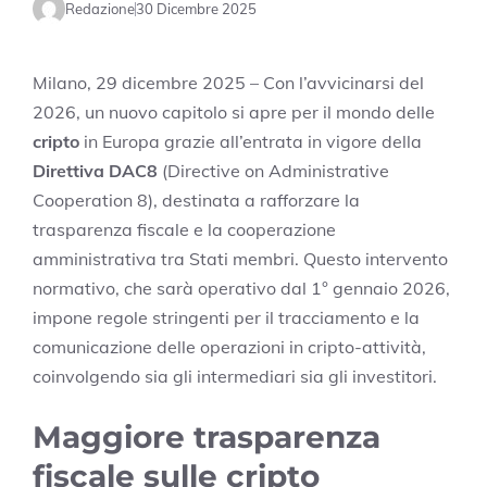
Redazione
30 Dicembre 2025
Milano, 29 dicembre 2025 – Con l’avvicinarsi del
2026, un nuovo capitolo si apre per il mondo delle
cripto
in Europa grazie all’entrata in vigore della
Direttiva DAC8
(Directive on Administrative
Cooperation 8), destinata a rafforzare la
trasparenza fiscale e la cooperazione
amministrativa tra Stati membri. Questo intervento
normativo, che sarà operativo dal 1° gennaio 2026,
impone regole stringenti per il tracciamento e la
comunicazione delle operazioni in cripto-attività,
coinvolgendo sia gli intermediari sia gli investitori.
Maggiore trasparenza
fiscale sulle cripto