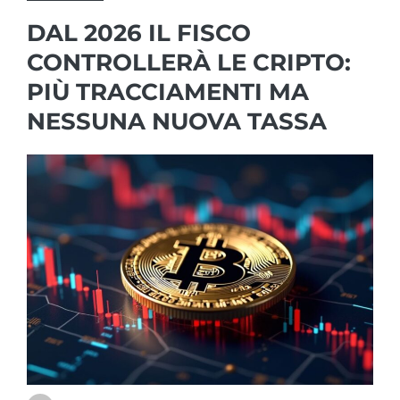
DAL 2026 IL FISCO
CONTROLLERÀ LE CRIPTO:
PIÙ TRACCIAMENTI MA
NESSUNA NUOVA TASSA