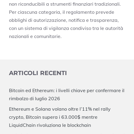
non riconducibili a strumenti finanziari tradizionali.
Per ciascuna categoria, il regolamento prevede
obblighi di autorizzazione, notifica e trasparenza,
con un sistema di vigilanza condiviso tra le autorità
nazionali e comunitarie.
ARTICOLI RECENTI
Bitcoin ed Ethereum: i livelli chiave per confermare il
rimbalzo di luglio 2026
Ethereum e Solana volano oltre l’11% nel rally
crypto, Bitcoin supera i 63.000$ mentre
LiquidChain rivoluziona le blockchain