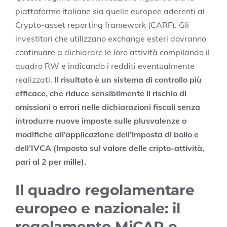
piattaforme italiane sia quelle europee aderenti al
Crypto-asset reporting framework (CARF). Gli
investitori che utilizzano exchange esteri dovranno
continuare a dichiarare le loro attività compilando il
quadro RW e indicando i redditi eventualmente
realizzati.
Il risultato è un sistema di controllo più
efficace, che riduce sensibilmente il rischio di
omissioni o errori nelle dichiarazioni fiscali senza
introdurre nuove imposte sulle plusvalenze o
modifiche all’applicazione dell’imposta di bollo e
dell’IVCA (Imposta sul valore delle cripto-attività,
pari al 2 per mille).
Il quadro regolamentare
europeo e nazionale: il
regolamento MiCAR e