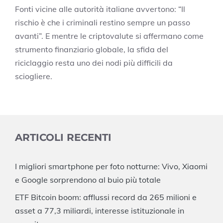
Fonti vicine alle autorità italiane avvertono: “Il
rischio è che i criminali restino sempre un passo
avanti”. E mentre le criptovalute si affermano come
strumento finanziario globale, la sfida del
riciclaggio resta uno dei nodi più difficili da
sciogliere.
ARTICOLI RECENTI
I migliori smartphone per foto notturne: Vivo, Xiaomi
e Google sorprendono al buio più totale
ETF Bitcoin boom: afflussi record da 265 milioni e
asset a 77,3 miliardi, interesse istituzionale in