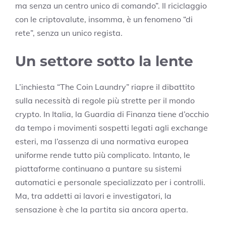
ma senza un centro unico di comando”. Il riciclaggio
con le criptovalute, insomma, è un fenomeno “di
rete”, senza un unico regista.
Un settore sotto la lente
L’inchiesta “The Coin Laundry” riapre il dibattito
sulla necessità di regole più strette per il mondo
crypto. In Italia, la Guardia di Finanza tiene d’occhio
da tempo i movimenti sospetti legati agli exchange
esteri, ma l’assenza di una normativa europea
uniforme rende tutto più complicato. Intanto, le
piattaforme continuano a puntare su sistemi
automatici e personale specializzato per i controlli.
Ma, tra addetti ai lavori e investigatori, la
sensazione è che la partita sia ancora aperta.