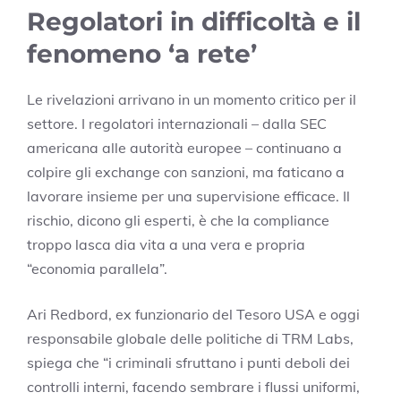
Regolatori in difficoltà e il
fenomeno ‘a rete’
Le rivelazioni arrivano in un momento critico per il
settore. I regolatori internazionali – dalla SEC
americana alle autorità europee – continuano a
colpire gli exchange con sanzioni, ma faticano a
lavorare insieme per una supervisione efficace. Il
rischio, dicono gli esperti, è che la compliance
troppo lasca dia vita a una vera e propria
“economia parallela”.
Ari Redbord, ex funzionario del Tesoro USA e oggi
responsabile globale delle politiche di TRM Labs,
spiega che “i criminali sfruttano i punti deboli dei
controlli interni, facendo sembrare i flussi uniformi,