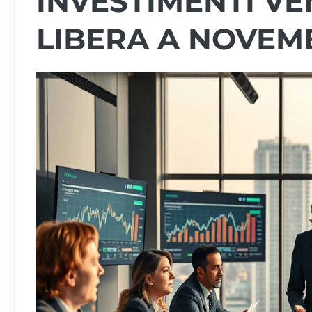
INVESTIMENTI VE
LIBERA A NOVEM