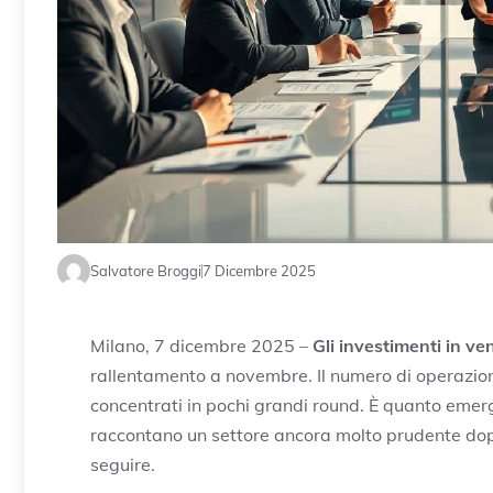
Salvatore Broggi
7 Dicembre 2025
Milano, 7 dicembre 2025 –
Gli investimenti in ve
rallentamento a novembre. Il numero di operazioni 
concentrati in pochi grandi round. È quanto emerg
raccontano un settore ancora molto prudente dopo 
seguire.