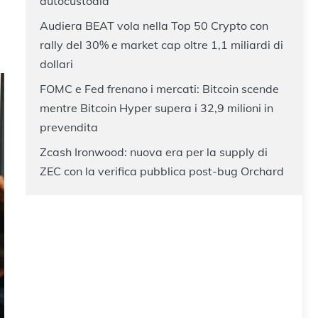
autocustodia
Audiera BEAT vola nella Top 50 Crypto con
rally del 30% e market cap oltre 1,1 miliardi di
dollari
FOMC e Fed frenano i mercati: Bitcoin scende
mentre Bitcoin Hyper supera i 32,9 milioni in
prevendita
Zcash Ironwood: nuova era per la supply di
ZEC con la verifica pubblica post-bug Orchard