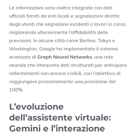
Le informazioni sono inoltre integrate con dati
ufficiali forniti da enti locali e segnalazioni dirette
degli utenti che segnalano incidenti o lavori in corso,
migliorando ulteriormente l’affidabilità delle
previsioni. In alcune città come Berlino, Tokyo e
Washington, Google ha implementato il sistema
avanzato di
Graph Neural Networks
, una rete
neurale che interpreta dati strutturati per anticipare
rallentamenti non ancora visibili, con l’obiettivo di
raggiungere prossimamente una precisione del
100%.
L’evoluzione
dell’assistente virtuale:
Gemini e l’interazione