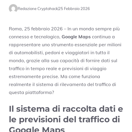
Redazione Cryptohack
25 Febbraio 2026
Roma, 25 febbraio 2026 – In un mondo sempre più
connesso e tecnologico,
Google Maps
continua a
rappresentare uno strumento essenziale per milioni
di automobilisti, pedoni e viaggiatori in tutto il
mondo, grazie alla sua capacità di fornire dati sul
traffico in tempo reale e previsioni di viaggio
estremamente precise. Ma come funziona
realmente il sistema di rilevamento del traffico di
questa piattaforma?
Il sistema di raccolta dati e
le previsioni del traffico di
Google Maps