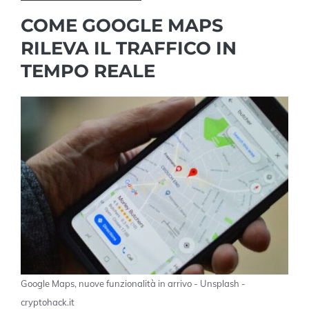
COME GOOGLE MAPS
RILEVA IL TRAFFICO IN
TEMPO REALE
Google Maps, nuove funzionalità in arrivo - Unsplash -
cryptohack.it