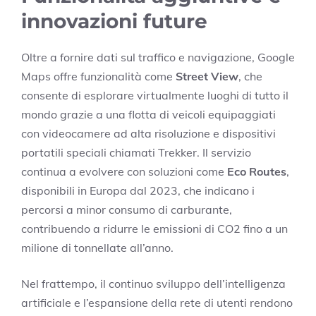
innovazioni future
Oltre a fornire dati sul traffico e navigazione, Google
Maps offre funzionalità come
Street View
, che
consente di esplorare virtualmente luoghi di tutto il
mondo grazie a una flotta di veicoli equipaggiati
con videocamere ad alta risoluzione e dispositivi
portatili speciali chiamati Trekker. Il servizio
continua a evolvere con soluzioni come
Eco Routes
,
disponibili in Europa dal 2023, che indicano i
percorsi a minor consumo di carburante,
contribuendo a ridurre le emissioni di CO2 fino a un
milione di tonnellate all’anno.
Nel frattempo, il continuo sviluppo dell’intelligenza
artificiale e l’espansione della rete di utenti rendono