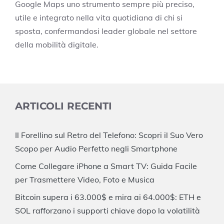
Google Maps uno strumento sempre più preciso,
utile e integrato nella vita quotidiana di chi si
sposta, confermandosi leader globale nel settore
della mobilità digitale.
ARTICOLI RECENTI
Il Forellino sul Retro del Telefono: Scopri il Suo Vero
Scopo per Audio Perfetto negli Smartphone
Come Collegare iPhone a Smart TV: Guida Facile
per Trasmettere Video, Foto e Musica
Bitcoin supera i 63.000$ e mira ai 64.000$: ETH e
SOL rafforzano i supporti chiave dopo la volatilità