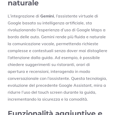
naturale
L’integrazione di
Gemini
, l’assistente virtuale di
Google basato su intelligenza artificiale, sta
rivoluzionando l’esperienza d’uso di Google Maps a
bordo delle auto. Gemini rende più fluida e naturale
la comunicazione vocale, permettendo richieste
complesse e contestuali senza dover mai distogliere
l’attenzione dalla guida. Ad esempio, è possibile
chiedere suggerimenti su ristoranti, orari di
apertura e recensioni, interagendo in modo
conversazionale con l’assistente. Questa tecnologia,
evoluzione del precedente Google Assistant, mira a
ridurre l’uso del touch screen durante la guida,
incrementando la sicurezza e la comodità.
Funzionalità aggiuntive e