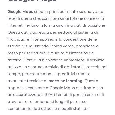
Google Maps
si basa principalmente su una vasta
rete di utenti che, con i loro smartphone connessi a
Internet, inviano in forma anonima dati di posizione.
Questi dati aggregati permettono al sistema di
individuare in tempo reale la congestione delle
strade, visualizzando i colori verde, arancione o
rosso per segnalare la fluidità o l’intensità del
traffico. Oltre alla rilevazione immediata, il servizio
utilizza un enorme archivio di dati storici, raccolti nel
tempo, per creare modelli predittivi tramite
avanzate tecniche di
machine learning
. Questo
approccio consente a Google Maps di stimare con
un’accuratezza del 97% i tempi di percorrenza e di
prevedere rallentamenti lungo il percorso,
combinando dati attuali e modelli statistici.