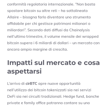
conformità regolatoria internazionale. “Non basta
spostare bitcoin su altre reti – ha sottolineato
Allaire – bisogna farlo diventare uno strumento
affidabile per chi gestisce patrimoni milionari o
miliardari”. Secondo dati diffusi da Chainalysis
nell’ultimo trimestre, il volume mensile dei wrapped
bitcoin supera i 6 miliardi di dollari – un mercato con
ancora ampio margine di crescita.
Impatti sul mercato e cosa
aspettarsi
L’arrivo di
cirBTC
apre nuove opportunità
nell’utilizzo dei bitcoin tokenizzati sia nei servizi
DeFi sia nei circuiti tradizionali. Hedge fund, banche
private e family office potranno contare su uno