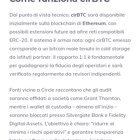
Dal punto di vista tecnico,
cirBTC
sarà disponibile
inizialmente sulla blockchain di
Ethereum
, con
possibili estensioni future ad altre reti compatibili
ERC-20. Il sistema è ormai noto: ogni cirBTC emesso
corrisponde a un bitcoin reale tenuto in cold storage
da istituti partner. Il rapporto 1:1 è fondamentale
per guadagnarsi la fiducia degli operatori e sarà
verificato regolarmente da revisori indipendenti.
Fonti vicine a Circle raccontano che gli audit
saranno affidati a società come Grant Thornton,
mentre i wallet di custodia – almeno all’inizio –
saranno bloccati presso Silvergate Bank e Fidelity
Digital Assets. L’obiettivo è chiaro: “ridurre al
minimo i rischi operativi” e garantire trasparenza