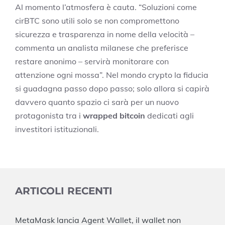
Al momento l’atmosfera è cauta. “Soluzioni come
cirBTC sono utili solo se non compromettono
sicurezza e trasparenza in nome della velocità –
commenta un analista milanese che preferisce
restare anonimo – servirà monitorare con
attenzione ogni mossa”. Nel mondo crypto la fiducia
si guadagna passo dopo passo; solo allora si capirà
davvero quanto spazio ci sarà per un nuovo
protagonista tra i
wrapped bitcoin
dedicati agli
investitori istituzionali.
ARTICOLI RECENTI
MetaMask lancia Agent Wallet, il wallet non