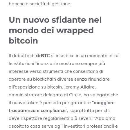
banche e società di gestione.
Un nuovo sfidante nel
mondo dei wrapped
bitcoin
Il debutto di
cirBTC
si inserisce in un momento in cui
le istituzioni finanziarie mostrano sempre più
interesse verso strumenti che consentano di
operare su blockchain diverse senza rinunciare
all’esposizione su bitcoin. Jeremy Allaire,
amministratore delegato di Circle, ha spiegato che
il nuovo token è pensato per garantire “
maggiore
trasparenza e compliance
”, soprattutto per chi
deve rispettare regolamenti più severi. “Abbiamo
ascoltato cosa serve agli investitori professionali e