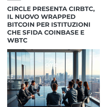
CIRCLE PRESENTA CIRBTC,
IL NUOVO WRAPPED
BITCOIN PER ISTITUZIONI
CHE SFIDA COINBASE E
WBTC