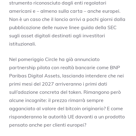
strumento riconosciuto dagli enti regolatori
americani e – almeno sulla carta – anche europei.
Non è un caso che il lancio arrivi a pochi giorni dalla
pubblicazione delle nuove linee guida della SEC
sugli asset digitali destinati agli investitori
istituzionali.
Nel pomeriggio Circle ha già annunciato
partnership pilota con realtà bancarie come BNP
Paribas Digital Assets, lasciando intendere che nei
primi mesi del 2027 arriveranno i primi dati
sull’adozione concreta del token. Rimangono però
alcune incognite: il prezzo rimarrà sempre
agganciato al valore del bitcoin originario? E come
risponderanno le autorità UE davanti a un prodotto
pensato anche per clienti europei?