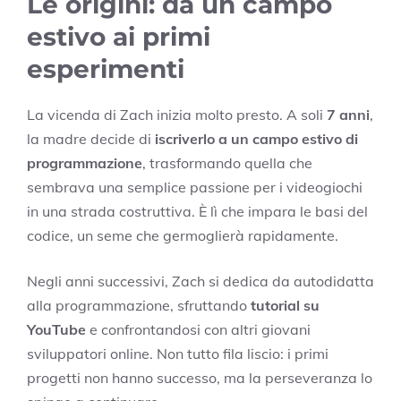
Le origini: da un campo
estivo ai primi
esperimenti
La vicenda di Zach inizia molto presto. A soli
7 anni
,
la madre decide di
iscriverlo a un campo estivo di
programmazione
, trasformando quella che
sembrava una semplice passione per i videogiochi
in una strada costruttiva. È lì che impara le basi del
codice, un seme che germoglierà rapidamente.
Negli anni successivi, Zach si dedica da autodidatta
alla programmazione, sfruttando
tutorial su
YouTube
e confrontandosi con altri giovani
sviluppatori online. Non tutto fila liscio: i primi
progetti non hanno successo, ma la perseveranza lo