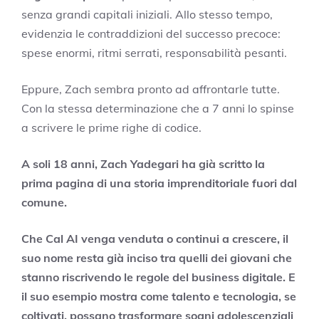
senza grandi capitali iniziali. Allo stesso tempo,
evidenzia le contraddizioni del successo precoce:
spese enormi, ritmi serrati, responsabilità pesanti.
Eppure, Zach sembra pronto ad affrontarle tutte.
Con la stessa determinazione che a 7 anni lo spinse
a scrivere le prime righe di codice.
A soli 18 anni, Zach Yadegari ha già scritto la
prima pagina di una storia imprenditoriale fuori dal
comune.
Che Cal AI venga venduta o continui a crescere, il
suo nome resta già inciso tra quelli dei giovani che
stanno riscrivendo le regole del business digitale. E
il suo esempio mostra come talento e tecnologia, se
coltivati, possano trasformare sogni adolescenziali