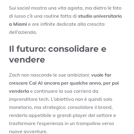
Sui social mostra una vita agiata, ma dietro le foto
di lusso c’è una routine fatta di
studio universitario
a Miami
e ore infinite dedicate alla crescita
dell’azienda.
Il futuro: consolidare e
vendere
Zach non nasconde le sue ambizioni:
vuole far
crescere Cal AI ancora per qualche anno, per poi
venderla
e continuare la sua carriera da
imprenditore tech. L’obiettivo non è quindi solo
monetario, ma strategico: consolidare il brand,
renderlo appetibile a grandi player del settore e
trasformare l’esperienza in un trampolino verso
nuove avventure.