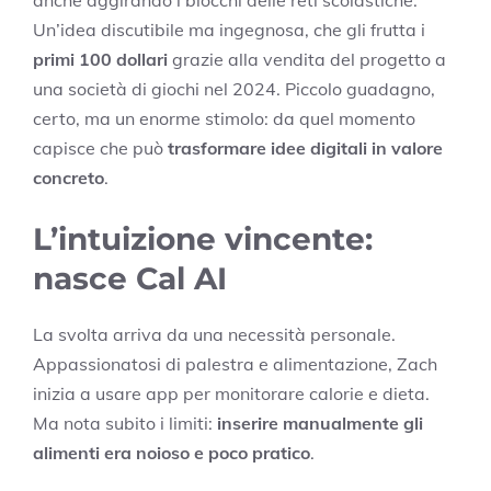
Un’idea discutibile ma ingegnosa, che gli frutta i
primi 100 dollari
grazie alla vendita del progetto a
una società di giochi nel 2024. Piccolo guadagno,
certo, ma un enorme stimolo: da quel momento
capisce che può
trasformare idee digitali in valore
concreto
.
L’intuizione vincente:
nasce Cal AI
La svolta arriva da una necessità personale.
Appassionatosi di palestra e alimentazione, Zach
inizia a usare app per monitorare calorie e dieta.
Ma nota subito i limiti:
inserire manualmente gli
alimenti era noioso e poco pratico
.