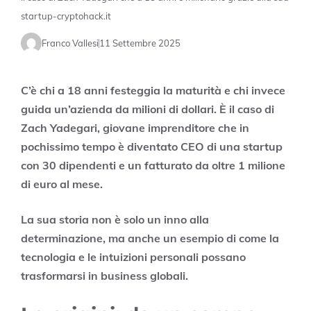
startup-cryptohack.it
Franco Vallesi
11 Settembre 2025
C’è chi a 18 anni festeggia la maturità e chi invece
guida un’azienda da milioni di dollari. È il caso di
Zach Yadegari, giovane imprenditore che in
pochissimo tempo è diventato CEO di una startup
con 30 dipendenti e un fatturato da oltre 1 milione
di euro al mese.
La sua storia non è solo un inno alla
determinazione, ma anche un esempio di come la
tecnologia e le intuizioni personali possano
trasformarsi in business globali.