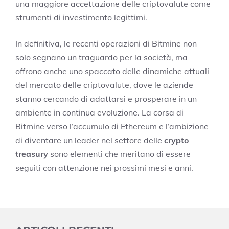
una maggiore accettazione delle criptovalute come
strumenti di investimento legittimi.
In definitiva, le recenti operazioni di Bitmine non
solo segnano un traguardo per la società, ma
offrono anche uno spaccato delle dinamiche attuali
del mercato delle criptovalute, dove le aziende
stanno cercando di adattarsi e prosperare in un
ambiente in continua evoluzione. La corsa di
Bitmine verso l’accumulo di Ethereum e l’ambizione
di diventare un leader nel settore delle
crypto
treasury
sono elementi che meritano di essere
seguiti con attenzione nei prossimi mesi e anni.