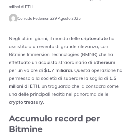
milioni di ETH
Corrado Pedemonti
29 Agosto 2025
Negli ultimi giorni, il mondo delle
criptovalute
ha
assistito a un evento di grande rilevanza, con
Bitmine Immersion Technologies (BMNR) che ha
effettuato un acquisto straordinario di
Ethereum
per un valore di
$1.7 miliardi
. Questa operazione ha
permesso alla società di superare la soglia di
1.5
milioni di ETH
, un traguardo che la consacra come
una delle principali realtà nel panorama delle
crypto treasury
.
Accumulo record per
Bitmine