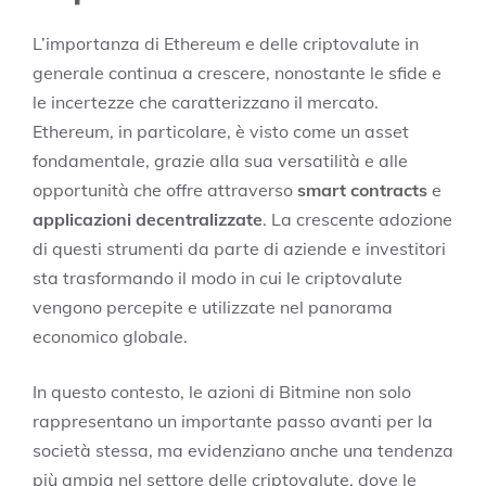
L’importanza di Ethereum e delle criptovalute in
generale continua a crescere, nonostante le sfide e
le incertezze che caratterizzano il mercato.
Ethereum, in particolare, è visto come un asset
fondamentale, grazie alla sua versatilità e alle
opportunità che offre attraverso
smart contracts
e
applicazioni decentralizzate
. La crescente adozione
di questi strumenti da parte di aziende e investitori
sta trasformando il modo in cui le criptovalute
vengono percepite e utilizzate nel panorama
economico globale.
In questo contesto, le azioni di Bitmine non solo
rappresentano un importante passo avanti per la
società stessa, ma evidenziano anche una tendenza
più ampia nel settore delle criptovalute, dove le