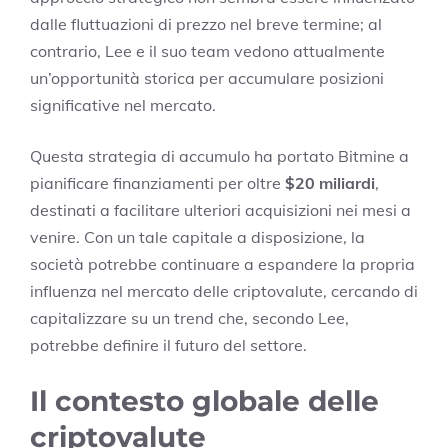
dalle fluttuazioni di prezzo nel breve termine; al
contrario, Lee e il suo team vedono attualmente
un’opportunità storica per accumulare posizioni
significative nel mercato.
Questa strategia di accumulo ha portato Bitmine a
pianificare finanziamenti per oltre
$20 miliardi
,
destinati a facilitare ulteriori acquisizioni nei mesi a
venire. Con un tale capitale a disposizione, la
società potrebbe continuare a espandere la propria
influenza nel mercato delle criptovalute, cercando di
capitalizzare su un trend che, secondo Lee,
potrebbe definire il futuro del settore.
Il contesto globale delle
criptovalute