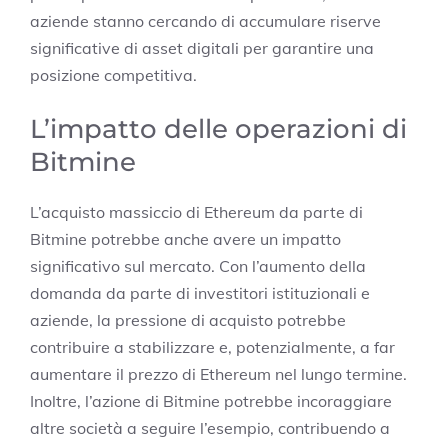
aziende stanno cercando di accumulare riserve
significative di asset digitali per garantire una
posizione competitiva.
L’impatto delle operazioni di
Bitmine
L’acquisto massiccio di Ethereum da parte di
Bitmine potrebbe anche avere un impatto
significativo sul mercato. Con l’aumento della
domanda da parte di investitori istituzionali e
aziende, la pressione di acquisto potrebbe
contribuire a stabilizzare e, potenzialmente, a far
aumentare il prezzo di Ethereum nel lungo termine.
Inoltre, l’azione di Bitmine potrebbe incoraggiare
altre società a seguire l’esempio, contribuendo a