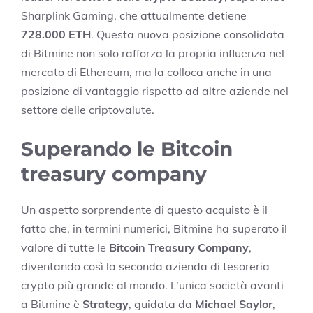
Sharplink Gaming, che attualmente detiene
728.000 ETH
. Questa nuova posizione consolidata
di Bitmine non solo rafforza la propria influenza nel
mercato di Ethereum, ma la colloca anche in una
posizione di vantaggio rispetto ad altre aziende nel
settore delle criptovalute.
Superando le Bitcoin
treasury company
Un aspetto sorprendente di questo acquisto è il
fatto che, in termini numerici, Bitmine ha superato il
valore di tutte le
Bitcoin Treasury Company
,
diventando così la seconda azienda di tesoreria
crypto più grande al mondo. L’unica società avanti
a Bitmine è
Strategy
, guidata da
Michael Saylor
,