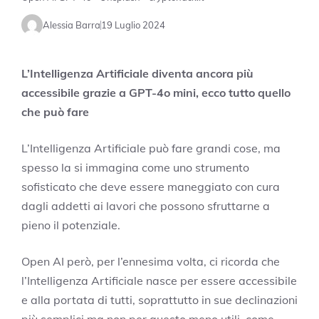
Alessia Barra
19 Luglio 2024
L’Intelligenza Artificiale diventa ancora più
accessibile grazie a GPT-4o mini, ecco tutto quello
che può fare
L’Intelligenza Artificiale può fare grandi cose, ma
spesso la si immagina come uno strumento
sofisticato che deve essere maneggiato con cura
dagli addetti ai lavori che possono sfruttarne a
pieno il potenziale.
Open AI però, per l’ennesima volta, ci ricorda che
l’Intelligenza Artificiale nasce per essere accessibile
e alla portata di tutti, soprattutto in sue declinazioni