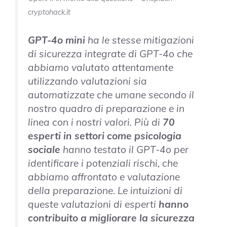
cryptohack.it
GPT-4o mini
ha le stesse mitigazioni
di sicurezza integrate di GPT-4o che
abbiamo valutato attentamente
utilizzando valutazioni sia
automatizzate che umane secondo il
nostro quadro di preparazione e in
linea con i nostri valori. Più di
70
esperti in settori come psicologia
sociale
hanno testato il GPT-4o per
identificare i potenziali rischi, che
abbiamo affrontato e valutazione
della preparazione. Le intuizioni di
queste valutazioni di esperti
hanno
contribuito a migliorare la sicurezza