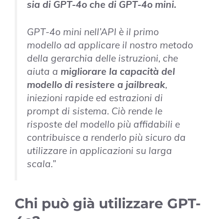
sia di GPT-4o che di GPT-4o mini.
GPT-4o mini nell’API è il primo
modello ad applicare il nostro metodo
della gerarchia delle istruzioni, che
aiuta a
migliorare la capacità del
modello di resistere a jailbreak
,
iniezioni rapide ed estrazioni di
prompt di sistema. Ciò rende le
risposte del modello più affidabili e
contribuisce a renderlo più sicuro da
utilizzare in applicazioni su larga
scala.”
Chi può già utilizzare GPT-