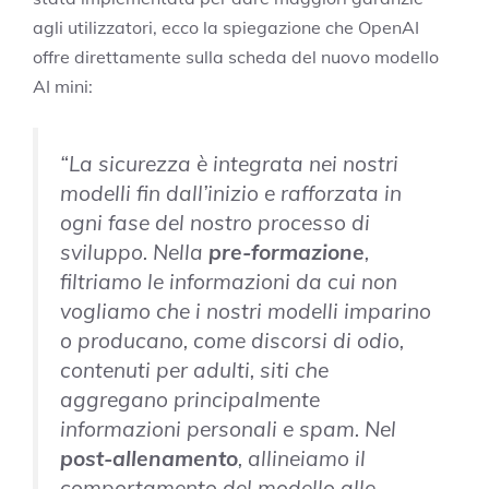
agli utilizzatori, ecco la spiegazione che OpenAI
offre direttamente sulla scheda del nuovo modello
AI mini:
“La sicurezza è integrata nei nostri
modelli fin dall’inizio e rafforzata in
ogni fase del nostro processo di
sviluppo. Nella
pre-formazione
,
filtriamo le informazioni da cui non
vogliamo che i nostri modelli imparino
o producano, come discorsi di odio,
contenuti per adulti, siti che
aggregano principalmente
informazioni personali e spam. Nel
post-allenamento
, allineiamo il
comportamento del modello alle