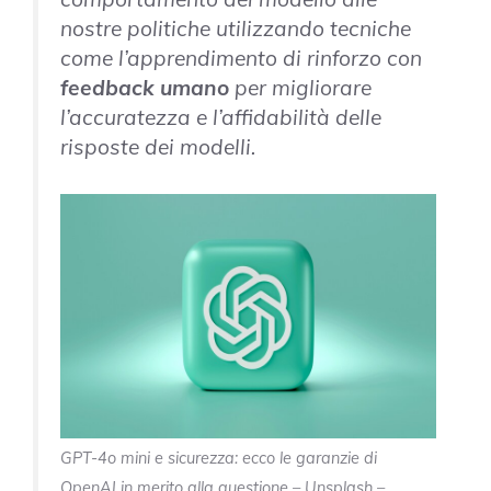
nostre politiche utilizzando tecniche
come l’apprendimento di rinforzo con
feedback umano
per migliorare
l’accuratezza e l’affidabilità delle
risposte dei modelli.
GPT-4o mini e sicurezza: ecco le garanzie di
OpenAI in merito alla questione – Unsplash –