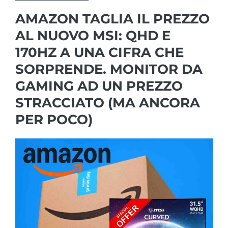
AMAZON TAGLIA IL PREZZO
AL NUOVO MSI: QHD E
170HZ A UNA CIFRA CHE
SORPRENDE. MONITOR DA
GAMING AD UN PREZZO
STRACCIATO (MA ANCORA
PER POCO)