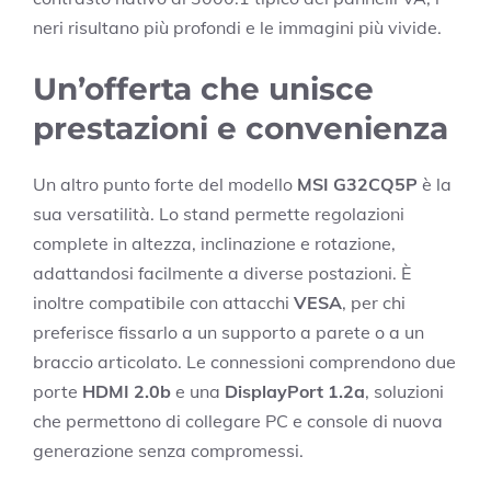
neri risultano più profondi e le immagini più vivide.
Un’offerta che unisce
prestazioni e convenienza
Un altro punto forte del modello
MSI G32CQ5P
è la
sua versatilità. Lo stand permette regolazioni
complete in altezza, inclinazione e rotazione,
adattandosi facilmente a diverse postazioni. È
inoltre compatibile con attacchi
VESA
, per chi
preferisce fissarlo a un supporto a parete o a un
braccio articolato. Le connessioni comprendono due
porte
HDMI 2.0b
e una
DisplayPort 1.2a
, soluzioni
che permettono di collegare PC e console di nuova
generazione senza compromessi.