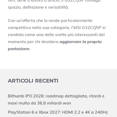
spazio, definizione e versatilità.
Con un’offerta che lo rende particolarmente
competitivo nella sua categoria, l’MSI G32CQ5P si
candida come una delle scelte più interessanti del
momento per chi desidera
aggiornare la propria
postazione
.
ARTICOLI RECENTI
Bithumb IPO 2028: roadmap dettagliata, ritardi e
maxi multa da 36,8 miliardi won
PlayStation 6 e Xbox 2027: HDMI 2.2 e 4K a 240Hz