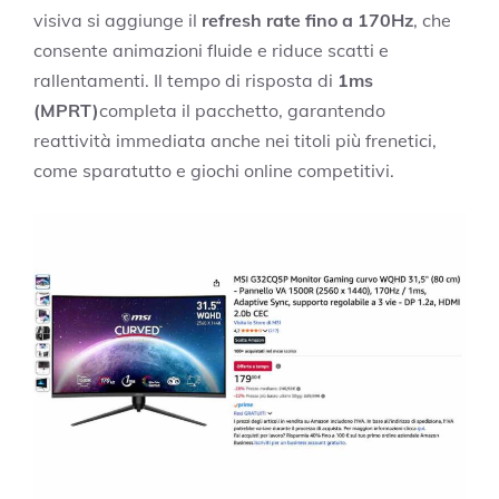
visiva si aggiunge il
refresh rate fino a 170Hz
, che
consente animazioni fluide e riduce scatti e
rallentamenti. Il tempo di risposta di
1ms
(MPRT)
completa il pacchetto, garantendo
reattività immediata anche nei titoli più frenetici,
come sparatutto e giochi online competitivi.