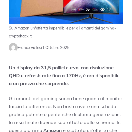
Su Amazon un'offerta imperdibile per gli amanti del gaming-
cryptohack.it
Franco Vallesi
1 Ottobre 2025
Un display da 31,5 pollici curvo, con risoluzione
QHD e refresh rate fino a 170Hz, è ora disponibile
a un prezzo che sorprende.
Gli amanti del gaming sanno bene quanto il monitor
faccia la differenza. Non basta avere una scheda
grafica potente o periferiche di ultima generazione:
la resa finale dipende soprattutto dallo schermo. In
questi giorni su
Amazon
è scattata un’offerta che