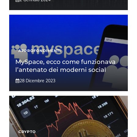
APPROFONDIMENTI
MySpace, ecco come funzionava
l’antenato dei moderni social
28 Dicembre 2023
CRYPTO