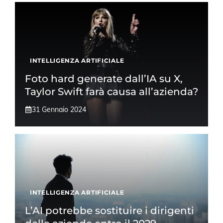
INTELLIGENZA ARTIFICIALE
Foto hard generate dall’IA su X,
Taylor Swift farà causa all’azienda?
31 Gennaio 2024
INTELLIGENZA ARTIFICIALE
L’AI potrebbe sostituire i dirigenti