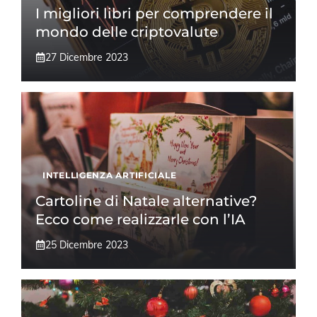
I migliori libri per comprendere il
mondo delle criptovalute
27 Dicembre 2023
INTELLIGENZA ARTIFICIALE
Cartoline di Natale alternative?
Ecco come realizzarle con l’IA
25 Dicembre 2023