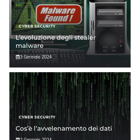
CYBER SECURITY
L’evoluzione degli stealer
malware
3 Gennaio 2024
CYBER SECURITY
Cos’è l’avvelenamento dei dati
2 Gennaio 2024