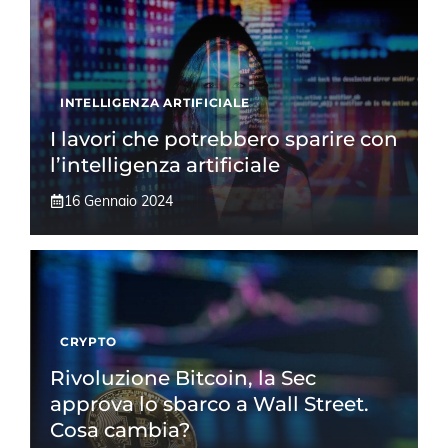
INTELLIGENZA ARTIFICIALE
I lavori che potrebbero sparire con
l’intelligenza artificiale
16 Gennaio 2024
CRYPTO
Rivoluzione Bitcoin, la Sec
approva lo sbarco a Wall Street.
Cosa cambia?