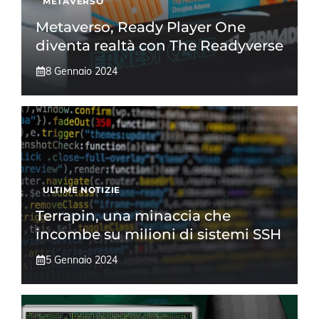
METAVERSO
Metaverso, Ready Player One
diventa realtà con The Readyverse
8 Gennaio 2024
ULTIME NOTIZIE
Terrapin, una minaccia che
incombe su milioni di sistemi SSH
5 Gennaio 2024