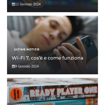
11 Gennaio 2024
ULTIME NOTIZIE
Wi-Fi 7, cos’è e come funziona
9 Gennaio 2024