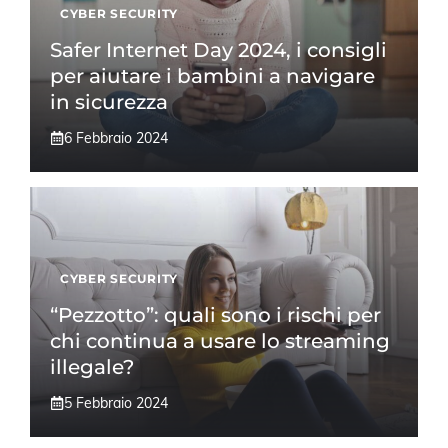
CYBER SECURITY
Safer Internet Day 2024, i consigli
per aiutare i bambini a navigare
in sicurezza
6 Febbraio 2024
CYBER SECURITY
“Pezzotto”: quali sono i rischi per
chi continua a usare lo streaming
illegale?
5 Febbraio 2024