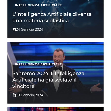
INTELLIGENZA ARTIFICIALE
L’Intelligenza Artificiale diventa
una materia scolastica
24 Gennaio 2024
INTELLIGENZA ARTIFICIALE
Sanremo 2024: L’Intelligenza
Artificiale ha già svelato il
vincitore
19 Gennaio 2024