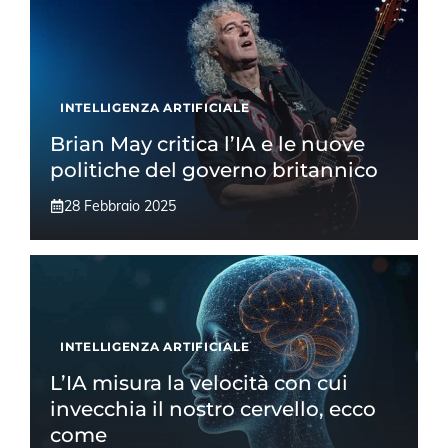
INTELLIGENZA ARTIFICIALE
Brian May critica l’IA e le nuove
politiche del governo britannico
28 Febbraio 2025
INTELLIGENZA ARTIFICIALE
L’IA misura la velocità con cui
invecchia il nostro cervello, ecco
come