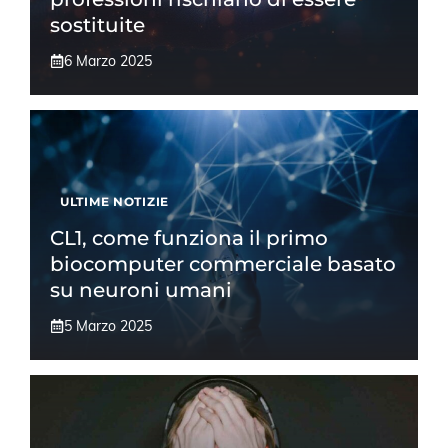
sostituite
6 Marzo 2025
ULTIME NOTIZIE
CL1, come funziona il primo
biocomputer commerciale basato
su neuroni umani
5 Marzo 2025