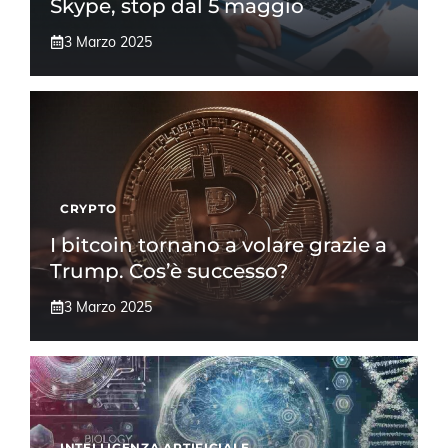
Skype, stop dal 5 maggio
3 Marzo 2025
CRYPTO
I bitcoin tornano a volare grazie a
Trump. Cos’è successo?
3 Marzo 2025
INTELLIGENZA ARTIFICIALE