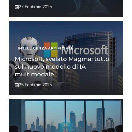
27 Febbraio 2025
INTELLIGENZA ARTIFICIALE
Microsoft, svelato Magma: tutto
sul nuovo modello di IA
multimodale
25 Febbraio 2025