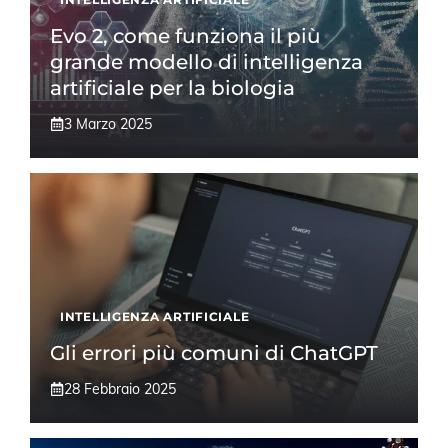
Evo 2, come funziona il più
grande modello di intelligenza
artificiale per la biologia
3 Marzo 2025
INTELLIGENZA ARTIFICIALE
Gli errori più comuni di ChatGPT
28 Febbraio 2025