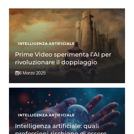
INTELLIGENZA ARTIFICIALE
Prime Video sperimenta l’AI per
rivoluzionare il doppiaggio
6 Marzo 2025
INTELLIGENZA ARTIFICIALE
Intelligenza artificiale: quali
professioni rischiano di essere