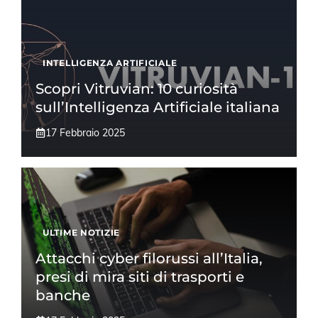
INTELLIGENZA ARTIFICIALE
Scopri Vitruvian: 10 curiosità
sull’Intelligenza Artificiale italiana
17 Febbraio 2025
ULTIME NOTIZIE
Attacchi cyber filorussi all’Italia,
presi di mira siti di trasporti e
banche