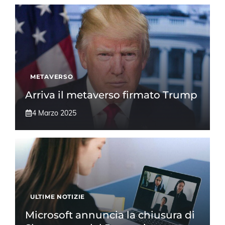
METAVERSO
Arriva il metaverso firmato Trump
4 Marzo 2025
ULTIME NOTIZIE
Microsoft annuncia la chiusura di