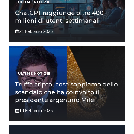
ULTIME NOTIZIE
ChatGPT raggiunge oltre 400
milioni di utenti settimanali
21 Febbraio 2025
ULTIME NOTIZIE
Truffa cripto, cosa sappiamo dello
scandalo che ha coinvolto il
presidente argentino Milei
19 Febbraio 2025