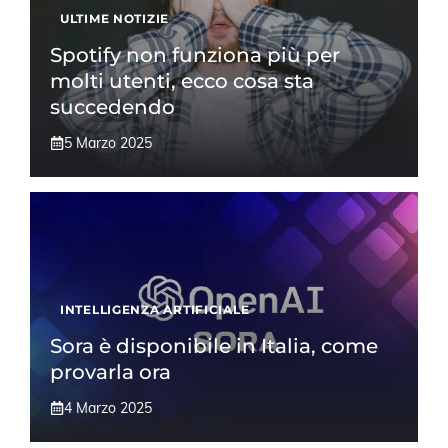
ULTIME NOTIZIE
Spotify non funziona più per
molti utenti, ecco cosa sta
succedendo
5 Marzo 2025
INTELLIGENZA ARTIFICIALE
Sora è disponibile in Italia, come
provarla ora
4 Marzo 2025